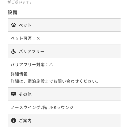
がございます。
設備
ペット
ペット可否：
×
バリアフリー
バリアフリー対応：
△
詳細情報
詳細は、宿泊施設までお問い合わせください。
その他
ノースウイング2階 JFKラウンジ
ご案内