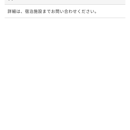
詳細は、宿泊施設までお問い合わせください。