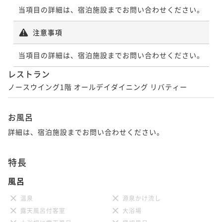
当項目の詳細は、宿泊施設までお問い合わせください。
注意事項
当項目の詳細は、宿泊施設までお問い合わせください。
レストラン
お風呂
詳細は、宿泊施設までお問い合わせください。
特長
風呂
温泉
源泉かけ流し
露天風呂付客室
大浴場