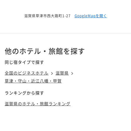
滋賀県草津市西大路町1-27
GoogleMapを開く
他のホテル・旅館を探す
同じ宿タイプで探す
全国のビジネスホテル
滋賀県
草津・守山・近江八幡・甲賀
ランキングから探す
滋賀県のホテル・旅館ランキング