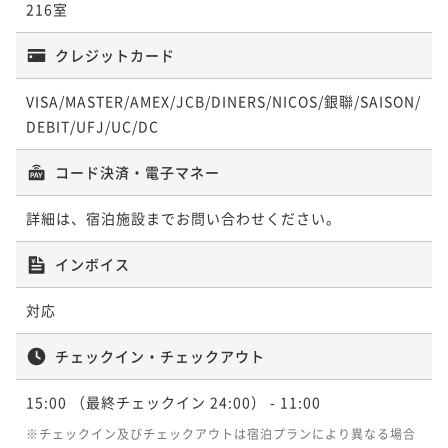
¥83,600~
216室
¥ 79,420 ~
2名
クレジットカード
VISA/MASTER/AMEX/JCB/DINERS/NICOS/銀聯/SAISON/
DEBIT/UFJ/UC/DC
コード決済・電子マネー
詳細は、宿泊施設までお問い合わせください。
インボイス
対応
チェックイン・チェックアウト
15:00
（最終チェックイン 24:00）
- 11:00
※チェックイン及びチェックアウトは宿泊プランにより異なる場合