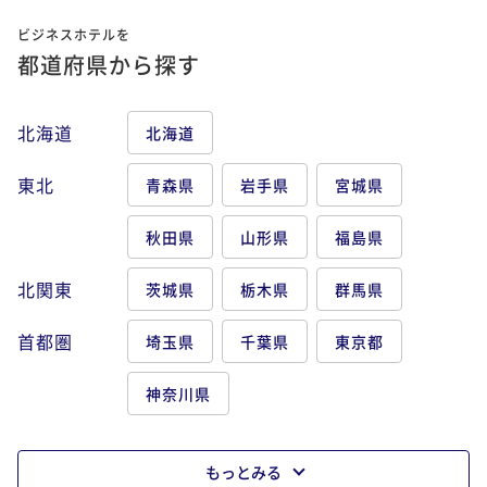
ビジネスホテルを
都道府県から探す
北海道
北海道
東北
青森県
岩手県
宮城県
秋田県
山形県
福島県
北関東
茨城県
栃木県
群馬県
首都圏
埼玉県
千葉県
東京都
神奈川県
もっとみる