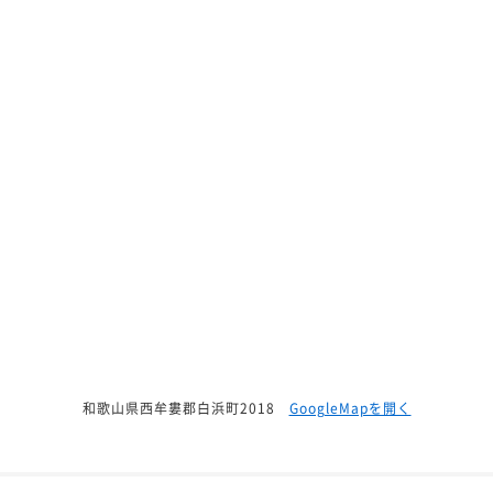
和歌山県西牟婁郡白浜町2018
GoogleMapを開く