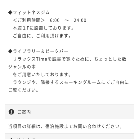
◆フィットネスジム

　＜ご利用時間＞　6:00　～　24:00

　本館１Fに設置しております。

　ご自由に、ご利用頂けます。

◆ライブラリー＆ピークバー

　リラックスTimeを読書で寛ぐために、ちょっとした数
ジャンルの本

　をご用意いたしております。

　ラウンジや、隣接するスモーキングルームにてご自由に
ご覧ください。

ご案内
当項目の詳細は、宿泊施設までお問い合わせください。