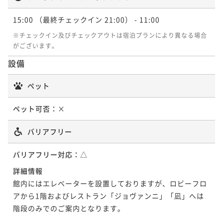
15:00
（最終チェックイン 21:00）
- 11:00
※チェックイン及びチェックアウトは宿泊プランにより異なる場合
がございます。
設備
ペット
ペット可否：
×
バリアフリー
バリアフリー対応：
△
詳細情報
館内にはエレベーターを設置しておりますが、ロビーフロ
アから1階およびレストラン「ジョヴァンニ」「凪」へは
階段のみでのご案内となります。
