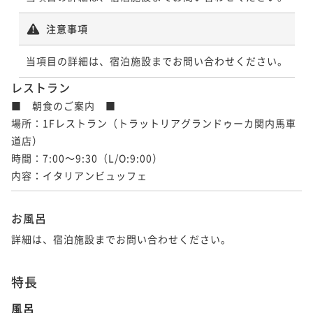
注意事項
当項目の詳細は、宿泊施設までお問い合わせください。
レストラン
■　朝食のご案内　■

場所：1Fレストラン（トラットリアグランドゥーカ関内馬車
道店）

時間：7:00～9:30（L/O:9:00）

内容：イタリアンビュッフェ
お風呂
詳細は、宿泊施設までお問い合わせください。
特長
風呂