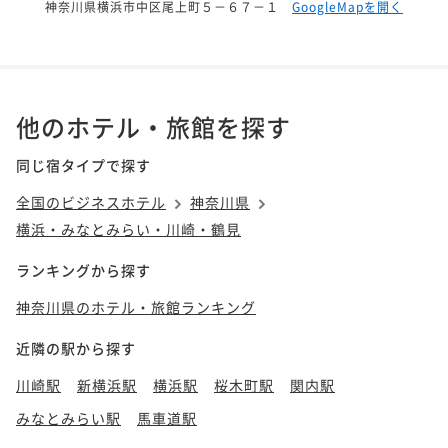
神奈川県横浜市中区尾上町５－６７－１
GoogleMapを開く
他のホテル・旅館を探す
同じ宿タイプで探す
全国のビジネスホテル
神奈川県
横浜・みなとみらい・川崎・鶴見
ランキングから探す
神奈川県のホテル・旅館ランキング
近隣の駅から探す
川崎駅
新横浜駅
横浜駅
桜木町駅
関内駅
みなとみらい駅
馬車道駅