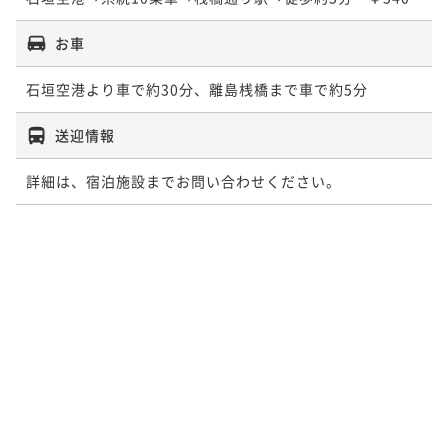
お車
石垣空港より車で約30分、離島桟橋まで車で約5分
送迎情報
詳細は、宿泊施設までお問い合わせください。