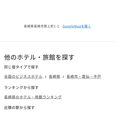
長崎県長崎市尾上町1-1
GoogleMapを開く
他のホテル・旅館を探す
同じ宿タイプで探す
全国のビジネスホテル
長崎県
長崎市・雲仙・平戸
ランキングから探す
長崎県のホテル・旅館ランキング
近隣の駅から探す