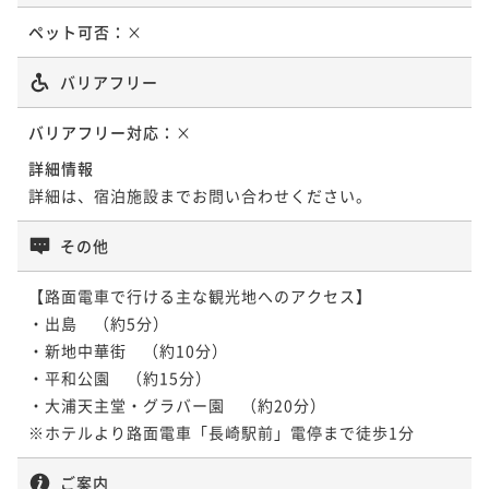
ペット可否：
×
バリアフリー
バリアフリー対応：
×
詳細情報
詳細は、宿泊施設までお問い合わせください。
その他
【路面電車で行ける主な観光地へのアクセス】

・出島　（約5分）

・新地中華街　（約10分）

・平和公園　（約15分）

・大浦天主堂・グラバー園　（約20分）

ご案内