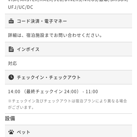
UFJ/UC/DC
コード決済・電子マネー
詳細は、宿泊施設までお問い合わせください。
インボイス
対応
チェックイン・チェックアウト
14:00
（最終チェックイン 24:00）
- 11:00
※チェックイン及びチェックアウトは宿泊プランにより異なる場合
がございます。
設備
ペット