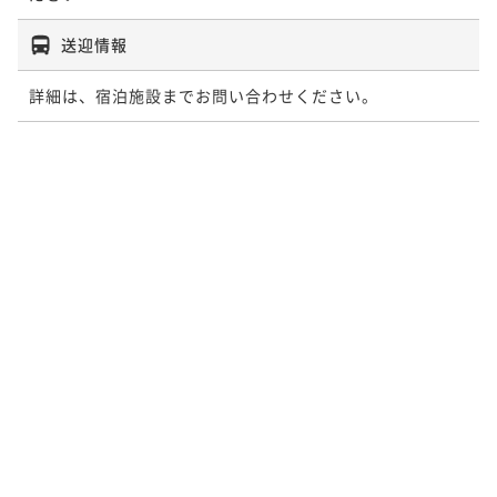
送迎情報
詳細は、宿泊施設までお問い合わせください。