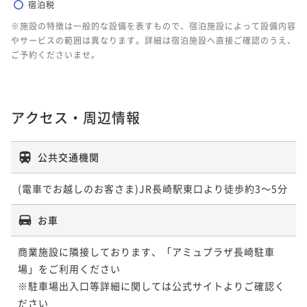
宿泊税
※施設の特徴は一般的な設備を表すもので、宿泊施設によって設備内容
やサービスの範囲は異なります。詳細は宿泊施設へ直接ご確認のうえ、
ご予約くださいませ。
アクセス・周辺情報
公共交通機関
お車
商業施設に隣接しております、「アミュプラザ長崎駐車
場」をご利用ください

※駐車場出入口等詳細に関しては公式サイトよりご確認く
ださい