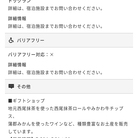
ドッグラン
詳細は、宿泊施設までお問い合わせください。
詳細情報
詳細は、宿泊施設までお問い合わせください。
バリアフリー
バリアフリー対応：
×
詳細情報
詳細は、宿泊施設までお問い合わせください。
その他
■ギフトショップ

地元西尾抹茶を使った西尾抹茶ロールやみかわ牛チップ
ス、

蒲郡みかんを使ったワインなど、種類豊富なお土産を販売
しています。
