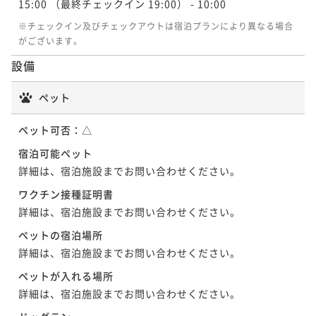
15:00
（最終チェックイン 19:00）
- 10:00
※チェックイン及びチェックアウトは宿泊プランにより異なる場合
がございます。
設備
ペット
ペット可否：
△
宿泊可能ペット
詳細は、宿泊施設までお問い合わせください。
ワクチン接種証明書
詳細は、宿泊施設までお問い合わせください。
ペットの宿泊場所
詳細は、宿泊施設までお問い合わせください。
ペットが入れる場所
詳細は、宿泊施設までお問い合わせください。