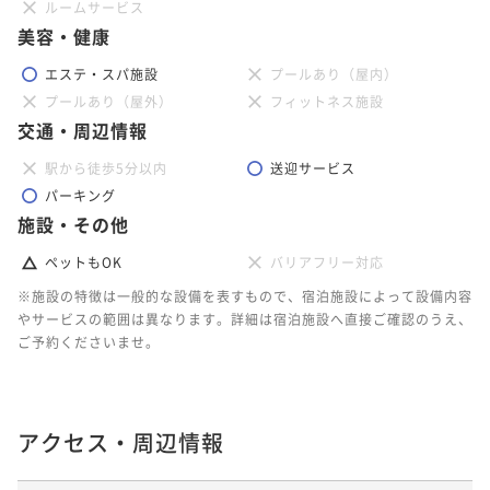
ルームサービス
美容・健康
エステ・スパ施設
プールあり（屋内）
プールあり（屋外）
フィットネス施設
交通・周辺情報
駅から徒歩5分以内
送迎サービス
パーキング
施設・その他
ペットもOK
バリアフリー対応
※施設の特徴は一般的な設備を表すもので、宿泊施設によって設備内容
やサービスの範囲は異なります。詳細は宿泊施設へ直接ご確認のうえ、
ご予約くださいませ。
アクセス・周辺情報