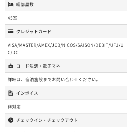
総部屋数
45室
クレジットカード
VISA/MASTER/AMEX/JCB/NICOS/SAISON/DEBIT/UFJ/U
C/DC
コード決済・電子マネー
詳細は、宿泊施設までお問い合わせください。
インボイス
非対応
チェックイン・チェックアウト