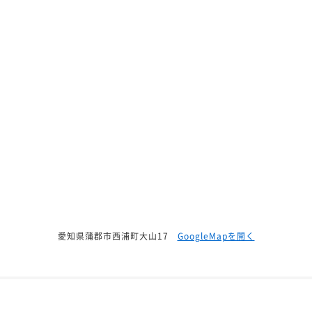
愛知県蒲郡市西浦町大山17
GoogleMapを開く