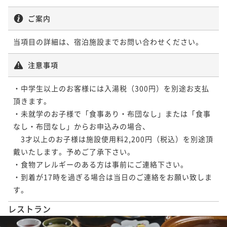
ご案内
当項目の詳細は、宿泊施設までお問い合わせください。
注意事項
・中学生以上のお客様には入湯税（300円）を別途お支払
頂きます。

・未就学のお子様で「食事あり・布団なし」または「食事
なし・布団なし」からお申込みの場合、

　3才以上のお子様は施設使用料2,200円（税込）を別途頂
戴いたします。予めご了承下さい。

・食物アレルギーのある方は事前にご連絡下さい。

・到着が17時を過ぎる場合は当日のご連絡をお願い致しま
す。
レストラン