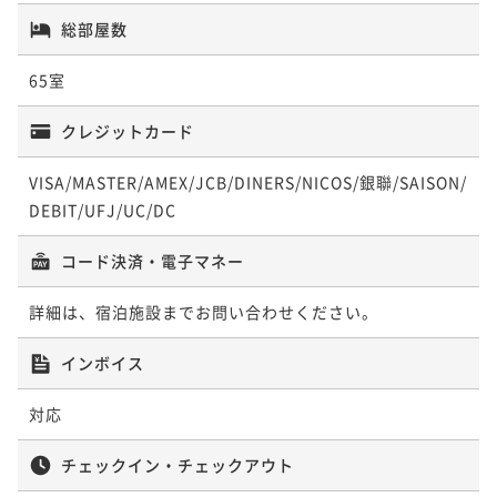
総部屋数
65室
クレジットカード
VISA/MASTER/AMEX/JCB/DINERS/NICOS/銀聯/SAISON/
DEBIT/UFJ/UC/DC
コード決済・電子マネー
詳細は、宿泊施設までお問い合わせください。
インボイス
対応
チェックイン・チェックアウト