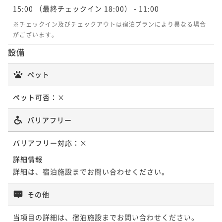
15:00
（最終チェックイン 18:00）
- 11:00
※チェックイン及びチェックアウトは宿泊プランにより異なる場合
がございます。
設備
ペット
ペット可否：
×
バリアフリー
バリアフリー対応：
×
詳細情報
詳細は、宿泊施設までお問い合わせください。
その他
当項目の詳細は、宿泊施設までお問い合わせください。