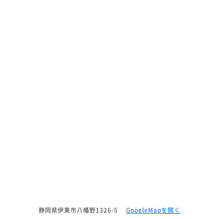
静岡県伊東市八幡野1326-5
GoogleMapを開く