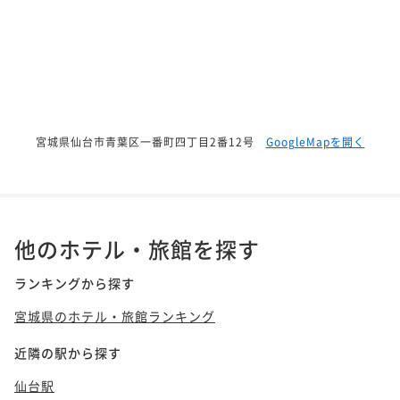
宮城県仙台市青葉区一番町四丁目2番12号
GoogleMapを開く
他のホテル・旅館を探す
ランキングから探す
宮城県のホテル・旅館ランキング
近隣の駅から探す
仙台駅