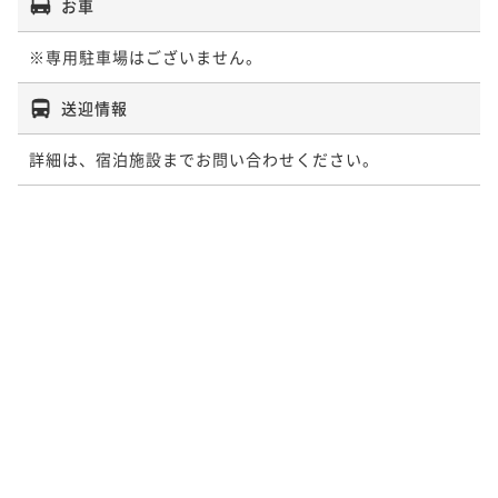
お車
※専用駐車場はございません。
送迎情報
詳細は、宿泊施設までお問い合わせください。