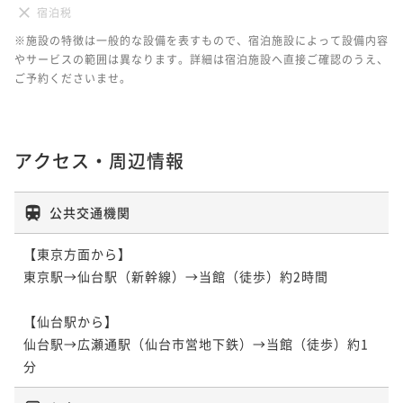
宿泊税
※施設の特徴は一般的な設備を表すもので、宿泊施設によって設備内容
やサービスの範囲は異なります。詳細は宿泊施設へ直接ご確認のうえ、
ご予約くださいませ。
アクセス・周辺情報
公共交通機関
【東京方面から】

東京駅→仙台駅（新幹線）→当館（徒歩）約2時間

【仙台駅から】

仙台駅→広瀬通駅（仙台市営地下鉄）→当館（徒歩）約1
分