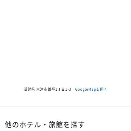
滋賀県 大津市雄琴1丁目1-3
GoogleMapを開く
他のホテル・旅館を探す