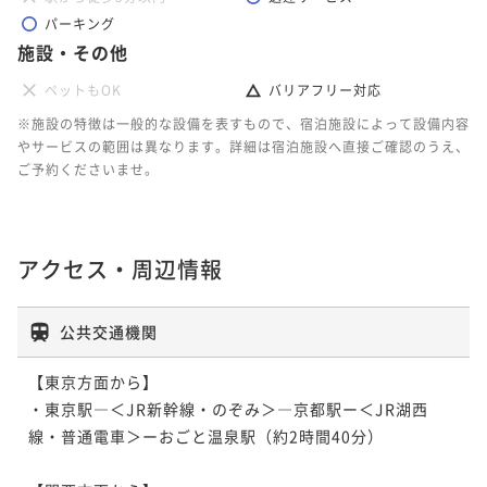
パーキング
施設・その他
ペットもOK
バリアフリー対応
※施設の特徴は一般的な設備を表すもので、宿泊施設によって設備内容
やサービスの範囲は異なります。詳細は宿泊施設へ直接ご確認のうえ、
ご予約くださいませ。
アクセス・周辺情報
公共交通機関
【東京方面から】

・東京駅―＜JR新幹線・のぞみ＞―京都駅ー＜JR湖西
線・普通電車＞ーおごと温泉駅（約2時間40分）
