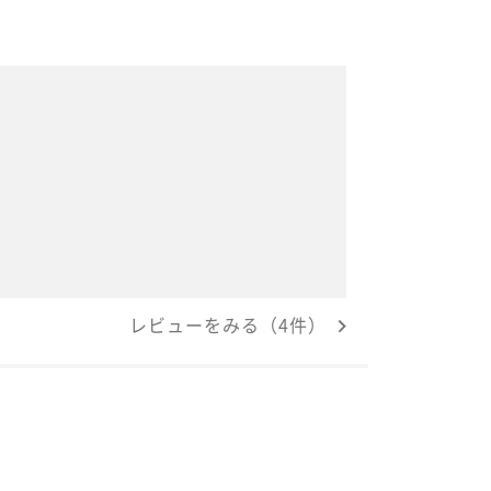
レビューをみる（4件）