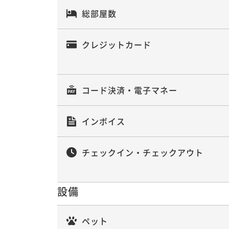
総部屋数
クレジットカード
コード決済・電子マネー
インボイス
チェックイン・チェックアウト
設備
ペット