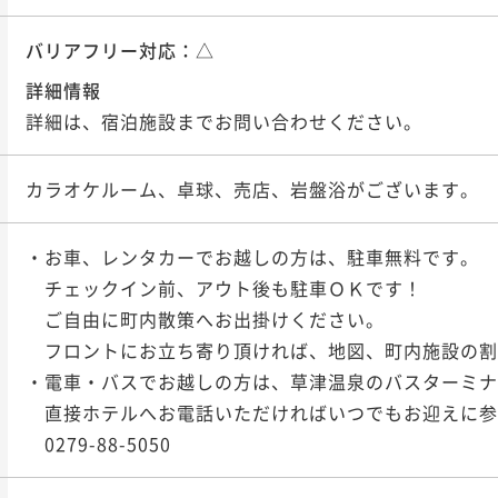
バリアフリー対応：
△
詳細情報
詳細は、宿泊施設までお問い合わせください。
カラオケルーム、卓球、売店、岩盤浴がございます。
・お車、レンタカーでお越しの方は、駐車無料です。

　チェックイン前、アウト後も駐車ＯＫです！

　ご自由に町内散策へお出掛けください。

　フロントにお立ち寄り頂ければ、地図、町内施設の割
・電車・バスでお越しの方は、草津温泉のバスターミナ
　直接ホテルへお電話いただければいつでもお迎えに参