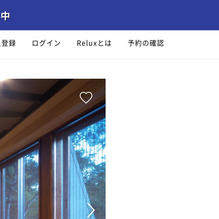
員登録
ログイン
Reluxとは
予約の確認