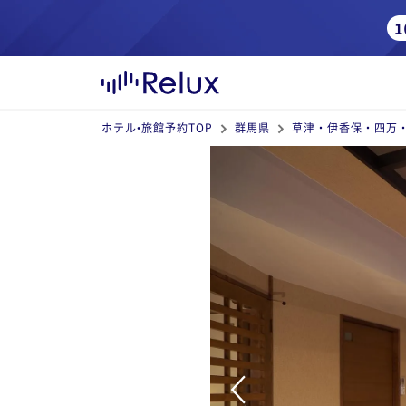
ホテル•旅館予約TOP
群馬県
草津・伊香保・四万