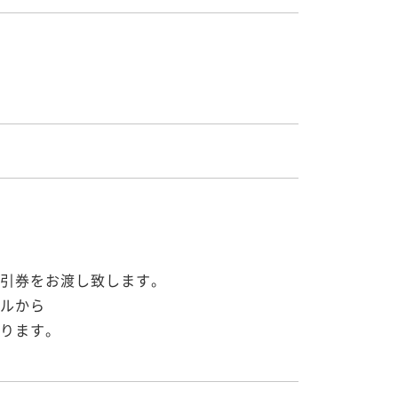
引券をお渡し致します。

ルから

ります。
