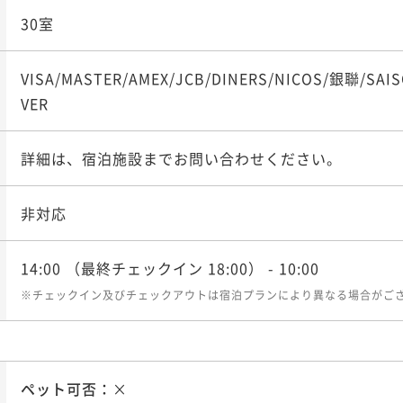
30室
VISA/MASTER/AMEX/JCB/DINERS/NICOS/銀聯/SAIS
VER
詳細は、宿泊施設までお問い合わせください。
非対応
14:00
（最終チェックイン 18:00）
- 10:00
※チェックイン及びチェックアウトは宿泊プランにより異なる場合がご
ペット可否：
×