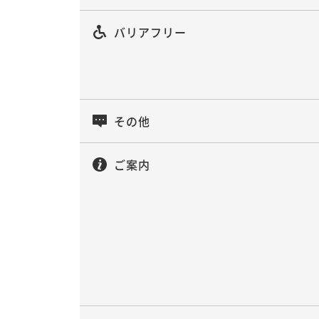
バリアフリー
その他
ご案内