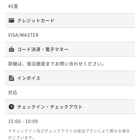
45室
クレジットカード
VISA/MASTER
コード決済・電子マネー
詳細は、宿泊施設までお問い合わせください。
インボイス
対応
チェックイン・チェックアウト
15:00
- 10:00
※チェックイン及びチェックアウトは宿泊プランにより異なる場合
がございます。