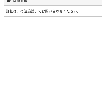
詳細は、宿泊施設までお問い合わせください。