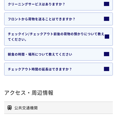
クリーニングサービスはありますか？
フロントから荷物を送ることはできますか？
チェックイン/チェックアウト前後の荷物の預かりについて教え
てください。
朝食の時間・場所について教えてください
チェックアウト時間の延長はできますか？
アクセス・周辺情報
公共交通機関