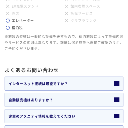
EV充電スタンド
館内喫煙スペース
売店
託児サービス
エレベーター
クラブラウンジ
宿泊税
※施設の特徴は一般的な設備を表すもので、宿泊施設によって設備内容
やサービスの範囲は異なります。詳細は宿泊施設へ直接ご確認のうえ、
ご予約くださいませ。
よくあるお問い合わせ
インターネット接続は可能ですか？
自動販売機はありますか？
客室のアメニティ情報を教えてください