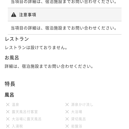
当項目の詳細は、宿泊施設までお問い合わせください。
注意事項
当項目の詳細は、宿泊施設までお問い合わせください。
レストラン
レストランは設けておりません。
お風呂
詳細は、宿泊施設までお問い合わせください。
特長
風呂
温泉
源泉かけ流し
露天風呂付客室
大浴場
大浴場に露天風呂
貸切風呂
入湯税
岩盤浴