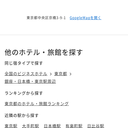
東京都中央区京橋3-9-1
GoogleMapを開く
他のホテル・旅館を探す
同じ宿タイプで探す
全国のビジネスホテル
東京都
銀座・日本橋・東京駅周辺
ランキングから探す
東京都のホテル・旅館ランキング
近隣の駅から探す
東京駅
大手町駅
日本橋駅
有楽町駅
日比谷駅