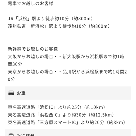
電車でお越しのお客様	

JR「浜松」駅より徒歩約10分（約800m）

遠州鉄道「新浜松」駅より徒歩約10分（約800m）

新幹線でお越しのお客様	

大阪からお越しの場合・・新大阪駅から浜松駅まで約1時
間30分

東京からお越しの場合・・品川駅から浜松駅まで約1時間2
お車
東名高速道路「浜松IC」より約25分（約10km）

東名高速道路「浜松西IC」より約30分（約12.5km）

東名高速道路「三方原スマートIC」より約20分（約8km）
送迎情報