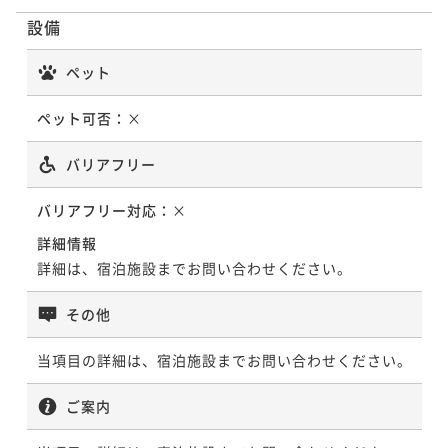
設備
ペット
ペット可否：
×
バリアフリー
バリアフリー対応：
×
詳細情報
詳細は、宿泊施設までお問い合わせください。
その他
当項目の詳細は、宿泊施設までお問い合わせください。
ご案内