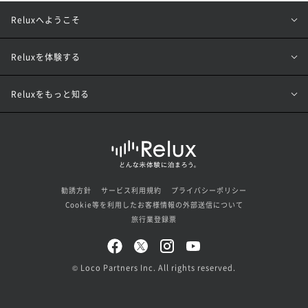
Reluxへようこそ
Reluxを体験する
Reluxをもっと知る
勧誘方針
サービス利用規約
プライバシーポリシー
Cookie等を利用したお客様情報の外部送信について
旅行業登録票
© Loco Partners Inc. All rights reserved.