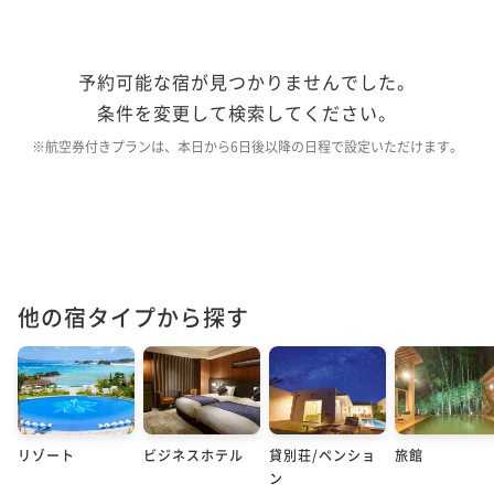
予約可能な宿が見つかりませんでした。
条件を変更して検索してください。
※航空券付きプランは、本日から6日後以降の日程で設定いただけます。
他の宿タイプから探す
リゾート
ビジネスホテル
貸別荘/ペンショ
旅館
ン