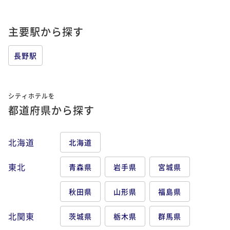
主要駅から探す
長野駅
シティホテルを
都道府県から探す
北海道
北海道
東北
青森県
岩手県
宮城県
秋田県
山形県
福島県
北関東
茨城県
栃木県
群馬県