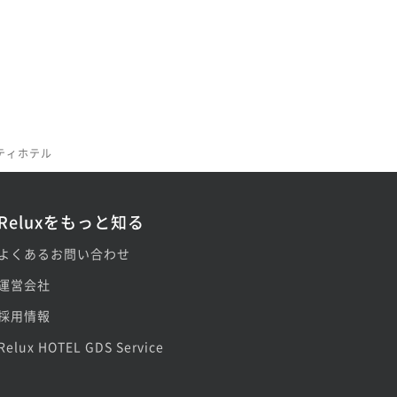
ティホテル
Reluxをもっと知る
よくあるお問い合わせ
運営会社
採用情報
Relux HOTEL GDS Service