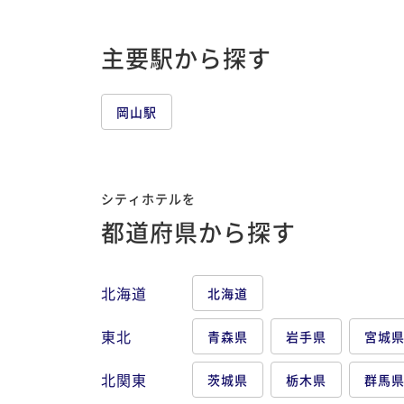
主要駅から探す
岡山駅
シティホテルを
都道府県から探す
北海道
北海道
東北
青森県
岩手県
宮城
北関東
茨城県
栃木県
群馬