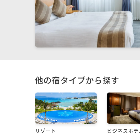
他の宿タイプから探す
リゾート
ビジネスホテ