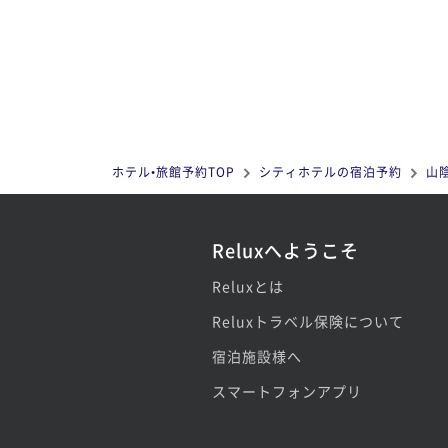
ホテル•旅館予約TOP
シティホテルの宿泊予約
山
Reluxへようこそ
Reluxとは
Reluxトラベル保険について
宿泊施設様へ
スマートフォンアプリ