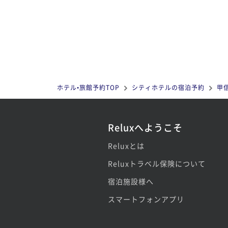
ホテル•旅館予約TOP
シティホテルの宿泊予約
甲
Reluxへようこそ
Reluxとは
Reluxトラベル保険について
宿泊施設様へ
スマートフォンアプリ