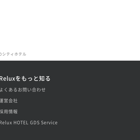
のシティホテル
Reluxをもっと知る
よくあるお問い合わせ
運営会社
採用情報
Relux HOTEL GDS Service