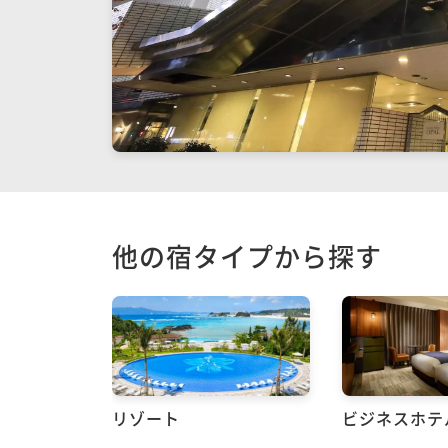
他の宿タイプから探す
リゾート
ビジネスホテ