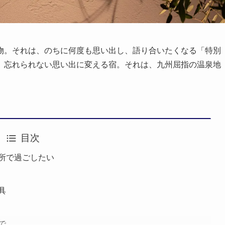
物。それは、のちに何度も思い出し、語り合いたくなる「特別
、忘れられない思い出に変える宿。それは、九州屈指の温泉地
目次
所で過ごしたい
具
で