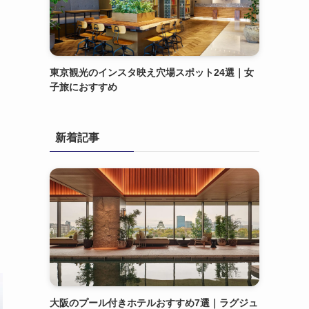
東京観光のインスタ映え穴場スポット24選｜女
子旅におすすめ
新着記事
大阪のプール付きホテルおすすめ7選｜ラグジュ