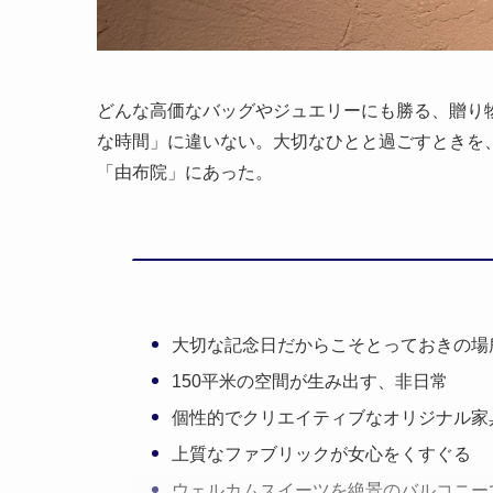
どんな高価なバッグやジュエリーにも勝る、贈り
な時間」に違いない。大切なひとと過ごすときを
「由布院」にあった。
大切な記念日だからこそとっておきの場
150平米の空間が生み出す、非日常
個性的でクリエイティブなオリジナル家
上質なファブリックが女心をくすぐる
ウェルカムスイーツを絶景のバルコニー