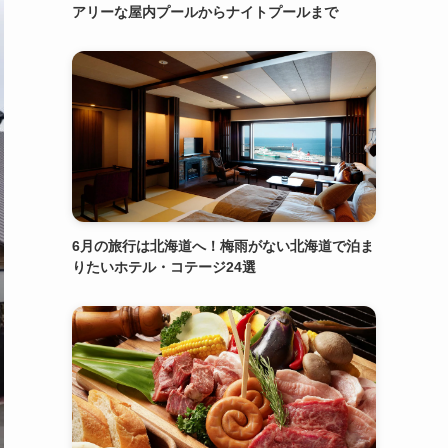
アリーな屋内プールからナイトプールまで
6月の旅行は北海道へ！梅雨がない北海道で泊ま
りたいホテル・コテージ24選