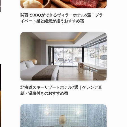
関西でBBQができるヴィラ・ホテル5選｜プラ
イベート感と絶景が揃うおすすめ宿
と
北海道スキーリゾートホテル7選｜ゲレンデ直
結・温泉付きのおすすめ宿