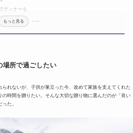
でディナーを
もっと見る
の場所で過ごしたい
れられないが、子供が巣立った今、改めて家族を支えてくれた
りの時間を贈りたい。そんな大切な贈り物に選んだのが「良い
だった。