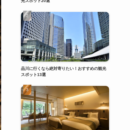
光スポット20選
品川に行くなら絶対寄りたい！おすすめの観光
スポット13選