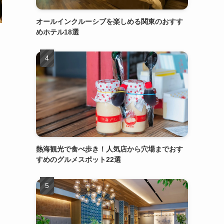
オールインクルーシブを楽しめる関東のおすす
めホテル18選
熱海観光で食べ歩き！人気店から穴場までおす
すめのグルメスポット22選