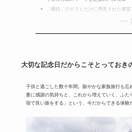
「蘭鋳」のゲストだけに用意された個室
大切な記念日だからこそとっておき
子供と過ごした数十年間。賑やかな家族旅行も忘
妻に感謝の気持ちと、これから増えていく、ふた
宿で良い旅をする」という、今だからできる体験