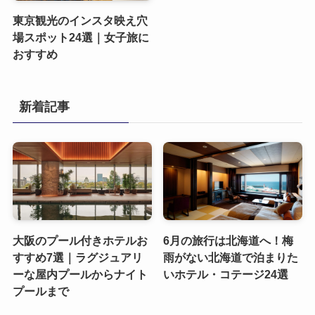
東京観光のインスタ映え穴
場スポット24選｜女子旅に
おすすめ
新着記事
大阪のプール付きホテルお
6月の旅行は北海道へ！梅
すすめ7選｜ラグジュアリ
雨がない北海道で泊まりた
ーな屋内プールからナイト
いホテル・コテージ24選
プールまで