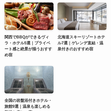
関西でBBQができるヴィ
北海道スキーリゾートホテ
ラ・ホテル5選｜プライベ
ル7選｜ゲレンデ直結・温
ート感と絶景が揃うおすす
泉付きのおすすめ宿
め宿
全国の岩盤浴付きホテル・
旅館9選｜温泉も楽しめる