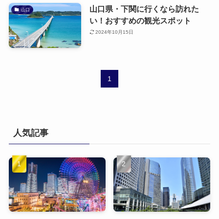
山口県・下関に行くなら訪れた
山口
い！おすすめの観光スポット
2024年10月15日
1
人気記事