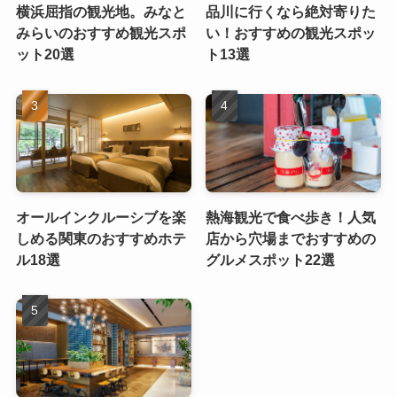
横浜屈指の観光地。みなと
品川に行くなら絶対寄りた
みらいのおすすめ観光スポ
い！おすすめの観光スポッ
ット20選
ト13選
オールインクルーシブを楽
熱海観光で食べ歩き！人気
しめる関東のおすすめホテ
店から穴場までおすすめの
ル18選
グルメスポット22選