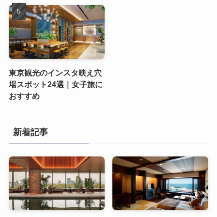
東京観光のインスタ映え穴
場スポット24選｜女子旅に
おすすめ
新着記事