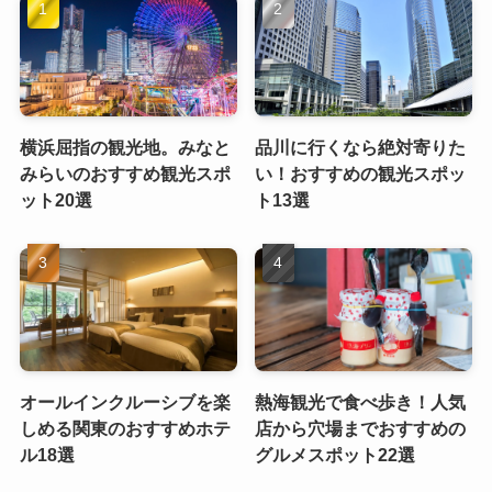
横浜屈指の観光地。みなと
品川に行くなら絶対寄りた
みらいのおすすめ観光スポ
い！おすすめの観光スポッ
ット20選
ト13選
オールインクルーシブを楽
熱海観光で食べ歩き！人気
しめる関東のおすすめホテ
店から穴場までおすすめの
ル18選
グルメスポット22選