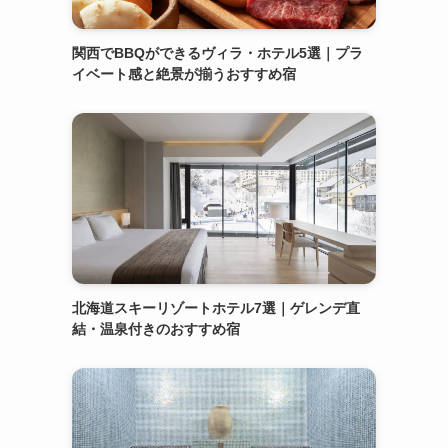
関西でBBQができるヴィラ・ホテル5選｜プラ
イベート感と絶景が揃うおすすめ宿
北海道スキーリゾートホテル7選｜ゲレンデ直
結・温泉付きのおすすめ宿