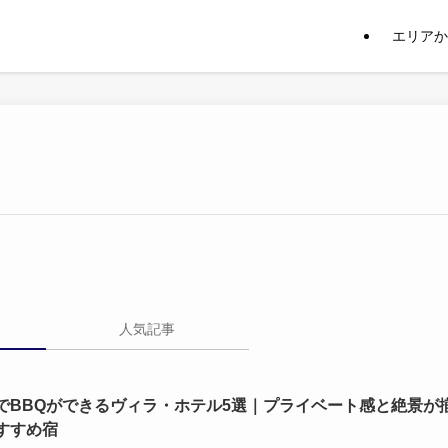
エリアか
人気記事
でBBQができるヴィラ・ホテル5選｜プライベート感と絶景が
すすめ宿