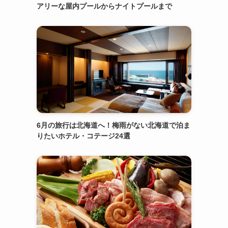
アリーな屋内プールからナイトプールまで
6月の旅行は北海道へ！梅雨がない北海道で泊ま
りたいホテル・コテージ24選