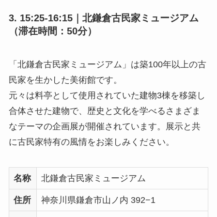
3. 15:25-16:15｜北鎌倉古民家ミュージアム
（滞在時間：50分）
「北鎌倉古民家ミュージアム」は築100年以上の古
民家を生かした美術館です。
元々は料亭として使用されていた建物3棟を移築し
合体させた建物で、歴史と文化を学べるさまざま
なテーマの企画展が開催されています。展示と共
に古民家特有の風情をお楽しみください。
名称
北鎌倉古民家ミュージアム
住所
神奈川県鎌倉市山ノ内 392−1