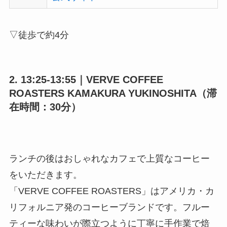
▽徒歩で約4分
2. 13:25-13:55｜VERVE COFFEE
ROASTERS KAMAKURA YUKINOSHITA（滞
在時間：30分）
ランチの後はおしゃれなカフェで上質なコーヒー
をいただきます。
「VERVE COFFEE ROASTERS」はアメリカ・カ
リフォルニア発のコーヒーブランドです。フルー
ティーな味わいが際立つように丁寧に手作業で焙