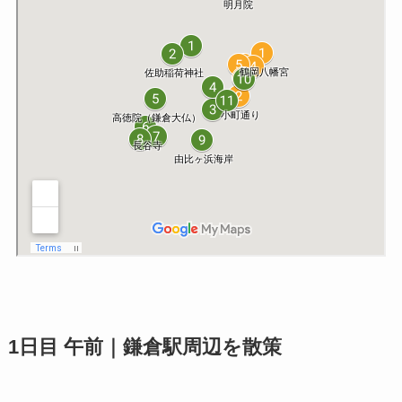
1日目 午前｜鎌倉駅周辺を散策