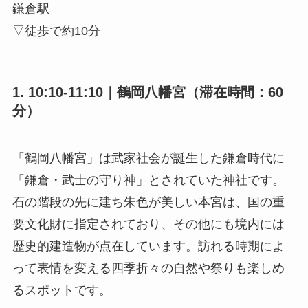
鎌倉駅
▽徒歩で約10分
1. 10:10-11:10｜鶴岡八幡宮（滞在時間：60
分）
「鶴岡八幡宮」は武家社会が誕生した鎌倉時代に
「鎌倉・武士の守り神」とされていた神社です。
石の階段の先に建ち朱色が美しい本宮は、国の重
要文化財に指定されており、その他にも境内には
歴史的建造物が点在しています。訪れる時期によ
って表情を変える四季折々の自然や祭りも楽しめ
るスポットです。