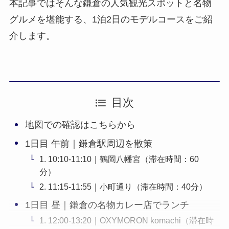
本記事ではそんな鎌倉の人気観光スポットと名物
グルメを堪能する、1泊2日のモデルコースをご紹
介します。
目次
地図での確認はこちらから
1日目 午前｜鎌倉駅周辺を散策
1. 10:10-11:10｜鶴岡八幡宮（滞在時間：60
分）
2. 11:15-11:55｜小町通り（滞在時間：40分）
1日目 昼｜鎌倉の名物カレー店でランチ
1. 12:00-13:20｜OXYMORON komachi（滞在時