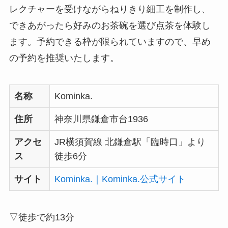
レクチャーを受けながらねりきり細工を制作し、
できあがったら好みのお茶碗を選び点茶を体験し
ます。予約できる枠が限られていますので、早め
の予約を推奨いたします。
名称
Kominka.
住所
神奈川県鎌倉市台1936
アクセ
JR横須賀線 北鎌倉駅「臨時口」より
ス
徒歩6分
サイト
Kominka.｜Kominka.公式サイト
▽徒歩で約13分