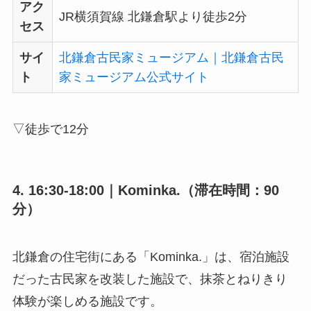
アク
JR横須賀線 北鎌倉駅より徒歩2分
セス
サイ
北鎌倉古民家ミュージアム｜北鎌倉古民
ト
家ミュージアム公式サイト
▽徒歩で12分
4. 16:30-18:00｜Kominka.（滞在時間：90
分）
北鎌倉の住宅街にある「Kominka.」は、宿泊施設
だった古民家を改装した施設で、抹茶とねりきり
体験が楽しめる施設です。