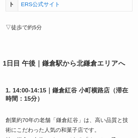
ト
ERS公式サイト
▽徒歩で約5分
1日目 午後｜鎌倉駅から北鎌倉エリアへ
1. 14:00-14:15｜鎌倉紅谷 小町横路店（滞在
時間：15分）
創業約70年の老舗「鎌倉紅谷」は、高い品質と技
術にこだわった人気の和菓子店です。