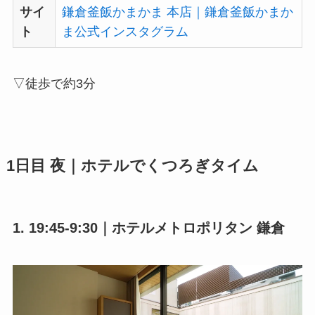
サイ
鎌倉釜飯かまかま 本店｜鎌倉釜飯かまか
ト
ま公式インスタグラム
▽徒歩で約3分
1日目 夜｜ホテルでくつろぎタイム
1. 19:45-9:30｜ホテルメトロポリタン 鎌倉