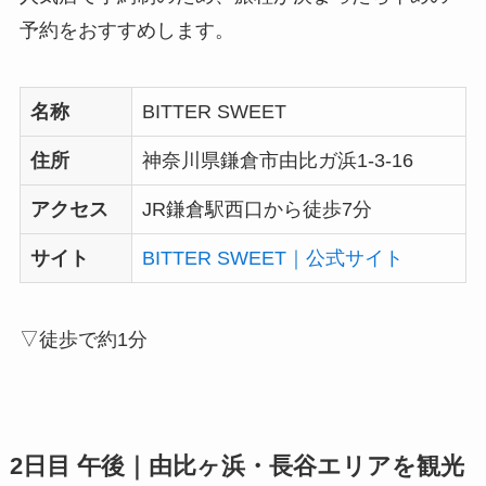
予約をおすすめします。
名称
BITTER SWEET
住所
神奈川県鎌倉市由比ガ浜1-3-16
アクセス
JR鎌倉駅西口から徒歩7分
サイト
BITTER SWEET｜公式サイト
▽徒歩で約1分
2日目 午後｜由比ヶ浜・長谷エリアを観光