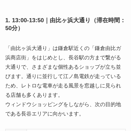
1. 13:00-13:50｜由比ヶ浜大通り（滞在時間：
50分）
「由比ヶ浜大通り」は鎌倉駅近くの「鎌倉由比ガ
浜商店街」をはじめとし、長谷駅の方まで繋がる
大通りで、さまざまな個性あるショップが立ち並
びます。通りに並行して江ノ島電鉄が走っている
ため、レトロな電車が走る風景を窓越しに見られ
る店舗も多くあります。
ウィンドウショッピングをしながら、次の目的地
である長谷エリアに向かいます。