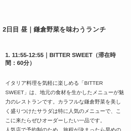
2日目 昼｜鎌倉野菜を味わうランチ
1. 11:55-12:55｜BITTER SWEET（滞在時
間：60分）
イタリア料理を気軽に楽しめる「BITTER
SWEET」は、地元の食材を生かしたメニューが魅
力のレストランです。カラフルな鎌倉野菜を美し
く盛りつけたサラダは特に人気のメニューで、こ
こに来たらぜひオーダーしたい一品です。
人気店で予約制のため、旅程が決まったら早めの