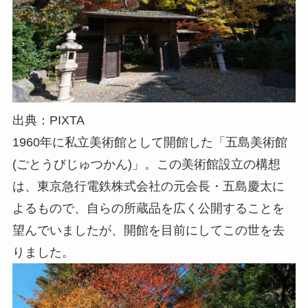
出典：PIXTA
1960年に私立美術館として開館した「五島美術館
(ごとうびじゅつかん)」。この美術館設立の構想
は、東京急行電鉄株式会社の元会長・五島慶太に
よるもので、自らの所蔵品を広く公開することを
望んでいましたが、開館を目前にしてこの世を去
りました。