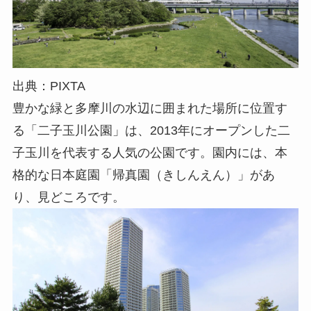
出典：PIXTA
豊かな緑と多摩川の水辺に囲まれた場所に位置す
る「二子玉川公園」は、2013年にオープンした二
子玉川を代表する人気の公園です。園内には、本
格的な日本庭園「帰真園（きしんえん）」があ
り、見どころです。