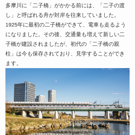
多摩川に「二子橋」がかかる前には、「二子の渡
し」と呼ばれる舟が対岸を往来していました。
1925年に最初の二子橋ができて、電車も走るよう
になりました。その後、交通量も増えて新しい二
子橋が建設されましたが、初代の「二子橋の親
柱」は今も保存されており、見学することができ
ます。