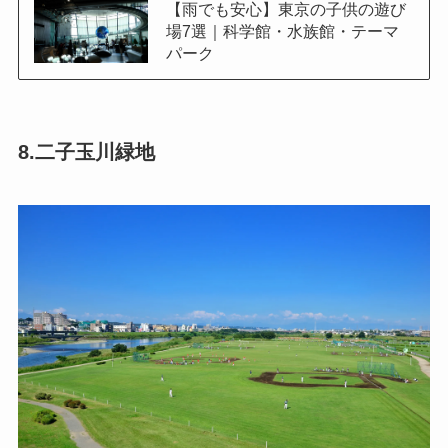
【雨でも安心】東京の子供の遊び
場7選｜科学館・水族館・テーマ
パーク
8.二子玉川緑地