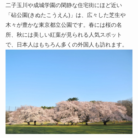
二子玉川や成城学園の閑静な住宅街にほど近い
「砧公園(きぬたこうえん)」は、広々した芝生や
木々が豊かな東京都立公園です。春には桜の名
所、秋には美しい紅葉が見られる人気スポット
で、日本人はもちろん多くの外国人も訪れます。