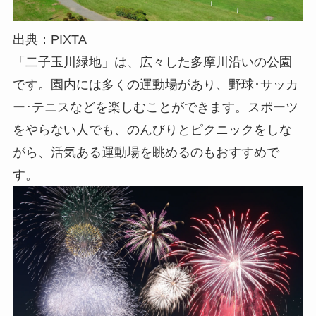
出典：PIXTA
「二子玉川緑地」は、広々した多摩川沿いの公園
です。園内には多くの運動場があり、野球･サッカ
ー･テニスなどを楽しむことができます。スポーツ
をやらない人でも、のんびりとピクニックをしな
がら、活気ある運動場を眺めるのもおすすめで
す。