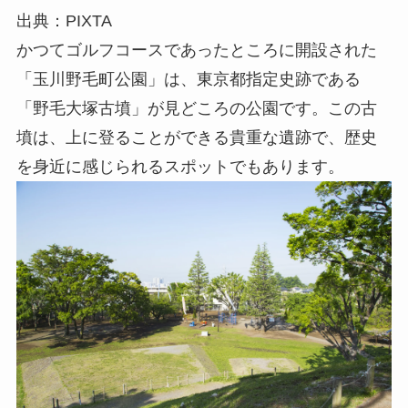
出典：PIXTA
かつてゴルフコースであったところに開設された
「玉川野毛町公園」は、東京都指定史跡である
「野毛大塚古墳」が見どころの公園です。この古
墳は、上に登ることができる貴重な遺跡で、歴史
を身近に感じられるスポットでもあります。