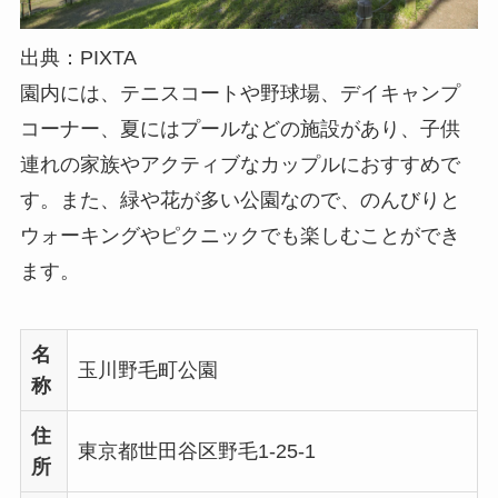
出典：PIXTA
園内には、テニスコートや野球場、デイキャンプ
コーナー、夏にはプールなどの施設があり、子供
連れの家族やアクティブなカップルにおすすめで
す。また、緑や花が多い公園なので、のんびりと
ウォーキングやピクニックでも楽しむことができ
ます。
名
玉川野毛町公園
称
住
東京都世田谷区野毛1-25-1
所