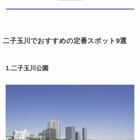
二子玉川でおすすめの定番スポット9選
1.二子玉川公園