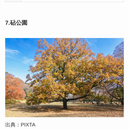
7.砧公園
出典：PIXTA