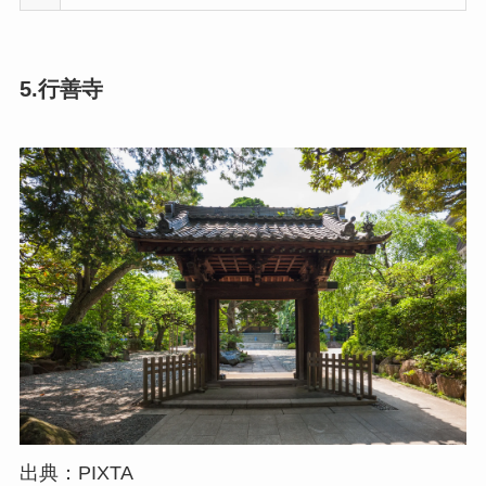
5.行善寺
出典：PIXTA