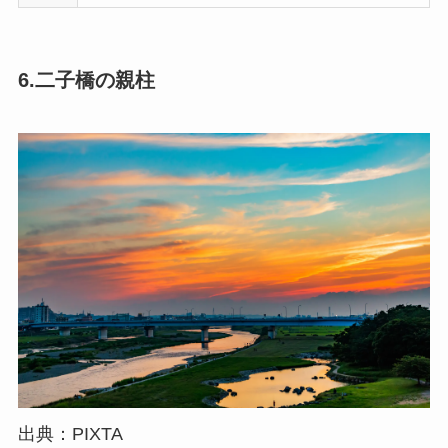
6.二子橋の親柱
出典：PIXTA