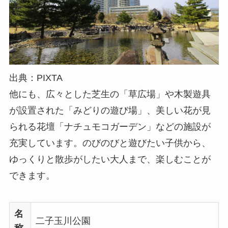
出典：PIXTA
他にも、広々とした芝生の「草広場」や木製遊具
が設置された「みどりの遊び場」、美しい花が見
られる花壇「ナチュモコガーデン」などの施設が
充実しています。のびのびと遊びたい子供から、
ゆっくりと散歩がしたい大人まで、楽しむことが
できます。
名
二子玉川公園
称