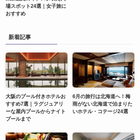
場スポット24選｜女子旅に
おすすめ
新着記事
大阪のプール付きホテルお
6月の旅行は北海道へ！梅
すすめ7選｜ラグジュアリ
雨がない北海道で泊まりた
ーな屋内プールからナイト
いホテル・コテージ24選
プールまで