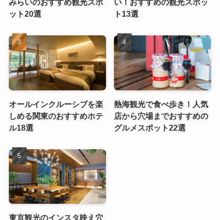
みらいのおすすめ観光スポ
い！おすすめの観光スポッ
ット20選
ト13選
オールインクルーシブを楽
熱海観光で食べ歩き！人気
しめる関東のおすすめホテ
店から穴場までおすすめの
ル18選
グルメスポット22選
東京観光のインスタ映え穴