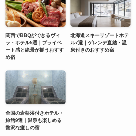
関西でBBQができるヴィ
北海道スキーリゾートホテ
ラ・ホテル5選｜プライベ
ル7選｜ゲレンデ直結・温
ート感と絶景が揃うおすす
泉付きのおすすめ宿
め宿
全国の岩盤浴付きホテル・
旅館9選｜温泉も楽しめる
贅沢な癒しの宿