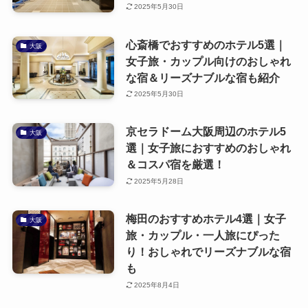
2025年5月30日
心斎橋でおすすめのホテル5選｜
大阪
女子旅・カップル向けのおしゃれ
な宿＆リーズナブルな宿も紹介
2025年5月30日
京セラドーム大阪周辺のホテル5
大阪
選｜女子旅におすすめのおしゃれ
＆コスパ宿を厳選！
2025年5月28日
梅田のおすすめホテル4選｜女子
大阪
旅・カップル・一人旅にぴった
り！おしゃれでリーズナブルな宿
も
2025年8月4日