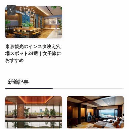
東京観光のインスタ映え穴
場スポット24選｜女子旅に
おすすめ
新着記事