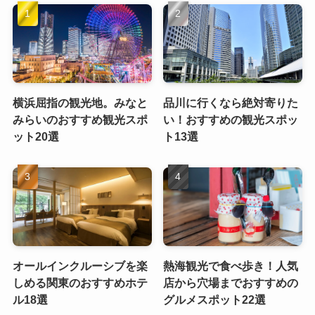
横浜屈指の観光地。みなと
品川に行くなら絶対寄りた
みらいのおすすめ観光スポ
い！おすすめの観光スポッ
ット20選
ト13選
オールインクルーシブを楽
熱海観光で食べ歩き！人気
しめる関東のおすすめホテ
店から穴場までおすすめの
ル18選
グルメスポット22選