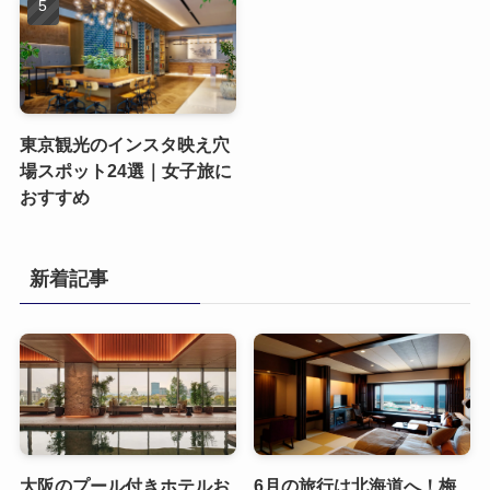
東京観光のインスタ映え穴
場スポット24選｜女子旅に
おすすめ
新着記事
大阪のプール付きホテルお
6月の旅行は北海道へ！梅