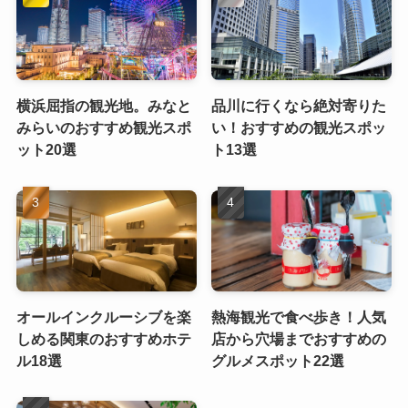
横浜屈指の観光地。みなと
品川に行くなら絶対寄りた
みらいのおすすめ観光スポ
い！おすすめの観光スポッ
ット20選
ト13選
オールインクルーシブを楽
熱海観光で食べ歩き！人気
しめる関東のおすすめホテ
店から穴場までおすすめの
ル18選
グルメスポット22選