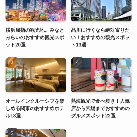
横浜屈指の観光地。みなと
品川に行くなら絶対寄りた
みらいのおすすめ観光スポ
い！おすすめの観光スポッ
ット20選
ト13選
オールインクルーシブを楽
熱海観光で食べ歩き！人気
しめる関東のおすすめホテ
店から穴場までおすすめの
ル18選
グルメスポット22選