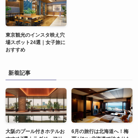
東京観光のインスタ映え穴
場スポット24選｜女子旅に
おすすめ
新着記事
大阪のプール付きホテルお
6月の旅行は北海道へ！梅