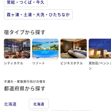
常総・つくば・牛久
霞ヶ浦・土浦・大洗・ひたちなか
宿タイプから探す
シティホテル
リゾート
ビジネスホテル
貸別荘/ペンシ
ン
子連れ・家族旅行向けの宿を
都道府県から探す
北海道
北海道