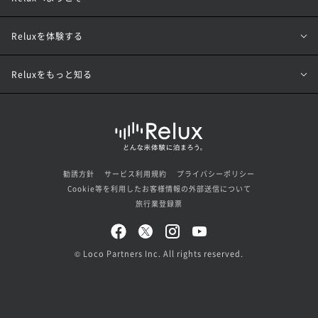
Reluxを体験する
Reluxをもっと知る
勧誘方針
サービス利用規約
プライバシーポリシー
Cookie等を利用したお客様情報の外部送信について
旅行業登録票
© Loco Partners Inc. All rights reserved.