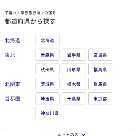
子連れ・家族旅行向けの宿を
都道府県から探す
北海道
北海道
東北
青森県
岩手県
宮城県
秋田県
山形県
福島県
北関東
茨城県
栃木県
群馬県
首都圏
埼玉県
千葉県
東京都
神奈川県
もっとみる