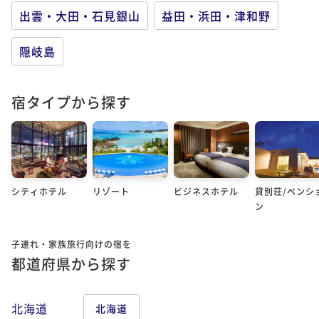
出雲・大田・石見銀山
益田・浜田・津和野
隠岐島
宿タイプから探す
シティホテル
リゾート
ビジネスホテル
貸別荘/ペンシ
ン
子連れ・家族旅行向けの宿を
都道府県から探す
北海道
北海道