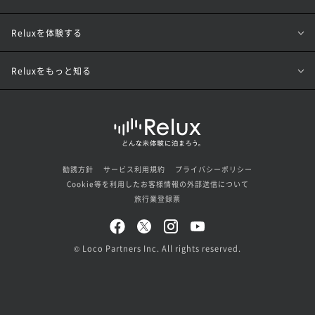
Reluxを体験する
Reluxをもっと知る
勧誘方針
サービス利用規約
プライバシーポリシー
Cookie等を利用したお客様情報の外部送信について
旅行業登録票
© Loco Partners Inc. All rights reserved.