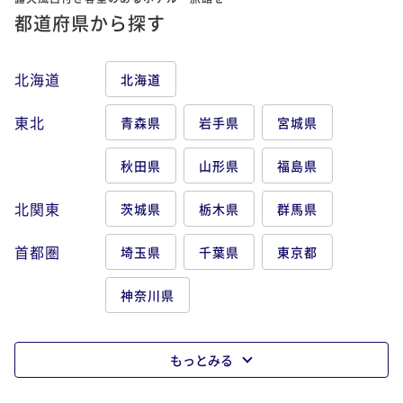
都道府県から探す
北海道
北海道
東北
青森県
岩手県
宮城県
秋田県
山形県
福島県
北関東
茨城県
栃木県
群馬県
首都圏
埼玉県
千葉県
東京都
神奈川県
もっとみる