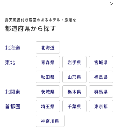
ン
露天風呂付き客室のあるホテル・旅館を
都道府県から探す
北海道
北海道
東北
青森県
岩手県
宮城県
秋田県
山形県
福島県
北関東
茨城県
栃木県
群馬県
首都圏
埼玉県
千葉県
東京都
神奈川県