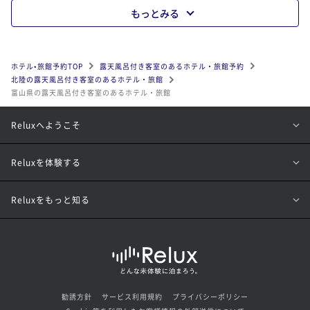
もっとみる
ホテル•旅館予約TOP
露天風呂付き客室のあるホテル・旅館予約
北陸の露天風呂付き客室のあるホテル・旅館
富山県の露天風呂付き客室のあるホテル・旅館
Reluxへようこそ
Reluxを体験する
Reluxをもっと知る
勧誘方針
サービス利用規約
プライバシーポリシー