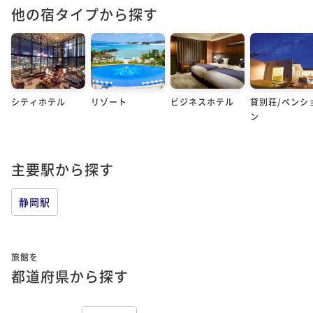
他の宿タイプから探す
シティホテル
リゾート
ビジネスホテル
貸別荘/ペンシ
ン
主要駅から探す
静岡駅
旅館を
都道府県から探す