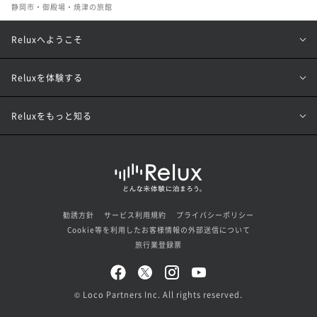
静岡市・御殿場・焼津の旅館
Reluxへようこそ
Reluxを体験する
Reluxをもっと知る
勧誘方針
サービス利用規約
プライバシーポリシー
Cookie等を利用したお客様情報の外部送信について
旅行業登録票
© Loco Partners Inc. All rights reserved.