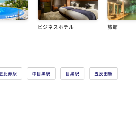
ビジネスホテル
旅館
恵比寿駅
中目黒駅
目黒駅
五反田駅