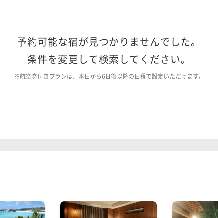
予約可能な宿が見つかりませんでした。
条件を変更して検索してください。
※航空券付きプランは、本日から6日後以降の日程で設定いただけます。