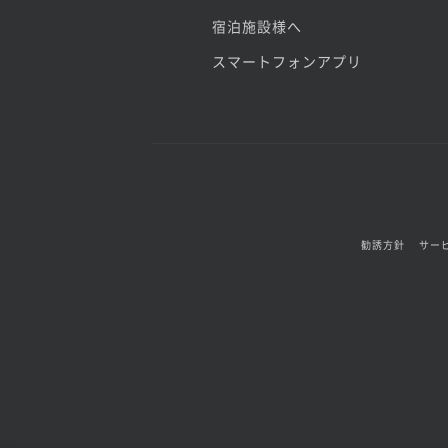
宿泊施設様へ
スマートフォンアプリ
勧誘方針
サー