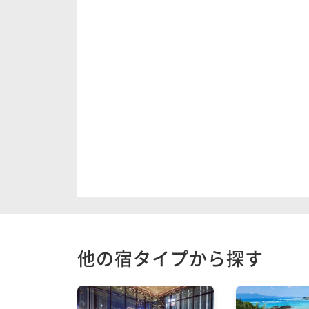
他の宿タイプから探す