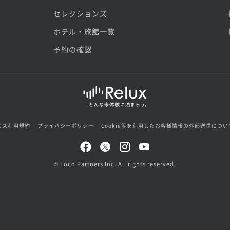
セレクションズ
ホテル・旅館一覧
予約の確認
ビス利用規約
プライバシーポリシー
Cookie等を利用したお客様情報の外部送信につい
© Loco Partners Inc. All rights reserved.