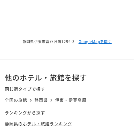
静岡県伊東市富戸沢向1299-3
GoogleMapを開く
他のホテル・旅館を探す
同じ宿タイプで探す
全国の旅館
静岡県
伊東・伊豆高原
ランキングから探す
静岡県のホテル・旅館ランキング