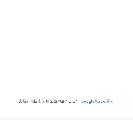
大阪府大阪市淀川区西中島7-1-17
GoogleMapを開く