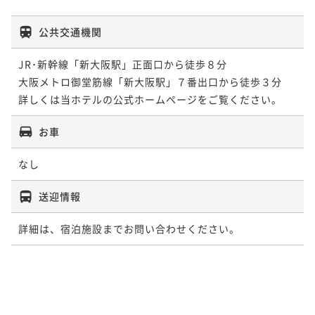
公共交通機関
JR･新幹線「新大阪駅」正面口から徒歩８分

大阪メトロ御堂筋線「新大阪駅」７番出口から徒歩３分

詳しくは当ホテルの公式ホームページをご覧ください。
お車
なし
送迎情報
詳細は、宿泊施設までお問い合わせください。