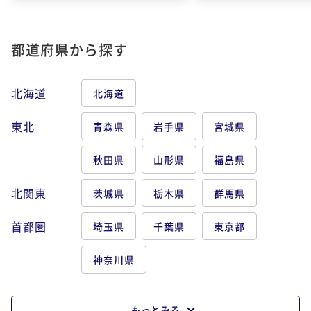
都道府県から探す
北海道
北海道
東北
青森県
岩手県
宮城県
秋田県
山形県
福島県
北関東
茨城県
栃木県
群馬県
首都圏
埼玉県
千葉県
東京都
神奈川県
もっとみる