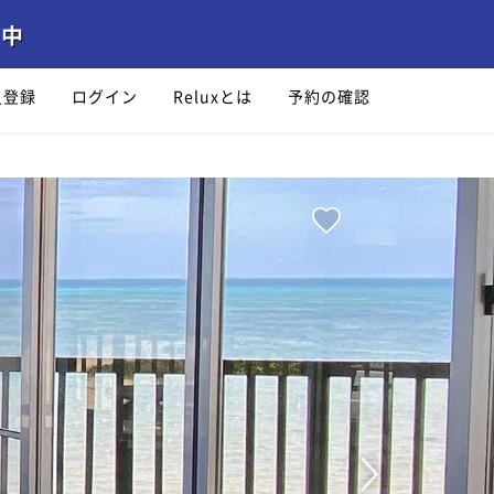
員登録
ログイン
Reluxとは
予約の確認