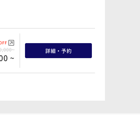
OFF
0,000~
詳細・予約
00 ~
OFF
2,000~
詳細・予約
00 ~
OFF
5,000~