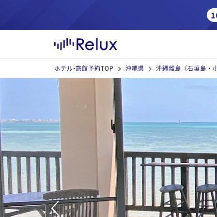
ホテル•旅館予約TOP
沖縄県
沖縄離島（石垣島・