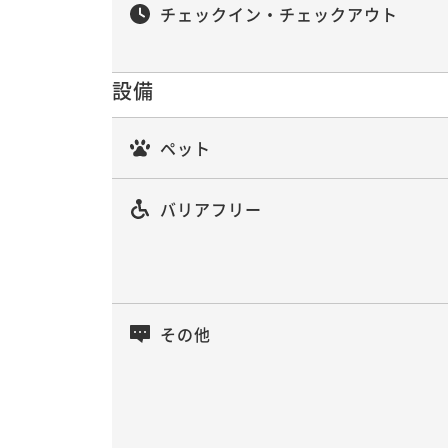
チェックイン・チェックアウト
設備
ペット
バリアフリー
その他