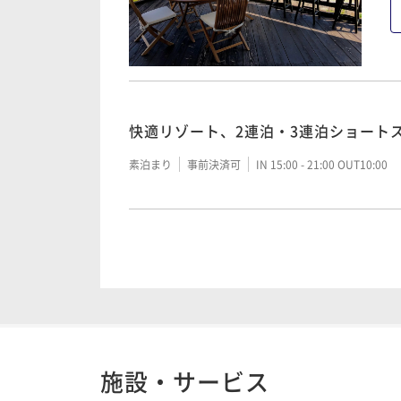
快適リゾート、2連泊・3連泊ショート
素泊まり
事前決済可
IN 15:00 - 21:00 OUT10:00
コテージライフ 別荘４連泊プラン
素泊まり
事前決済可
IN 15:00 - 21:00 OUT10:00
施設・サービス
コテージライフ 別荘５連泊プラン