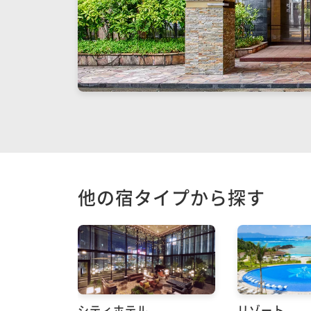
他の宿タイプから探す
シティホテル
リゾート