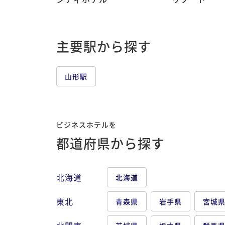
主要駅から探す
山形駅
ビジネスホテルを
都道府県から探す
北海道
北海道
東北
青森県
岩手県
宮城