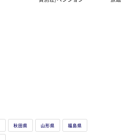
県
秋田県
山形県
福島県