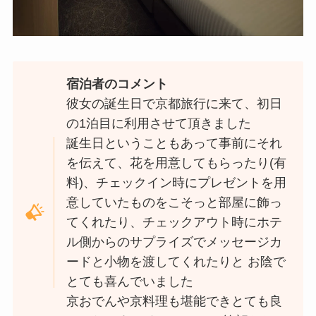
宿泊者のコメント
彼女の誕生日で京都旅行に来て、初日
の1泊目に利用させて頂きました
誕生日ということもあって事前にそれ
を伝えて、花を用意してもらったり(有
料)、チェックイン時にプレゼントを用
意していたものをこそっと部屋に飾っ
てくれたり、チェックアウト時にホテ
ル側からのサプライズでメッセージカ
ードと小物を渡してくれたりと お陰で
とても喜んでいました
京おでんや京料理も堪能できとても良