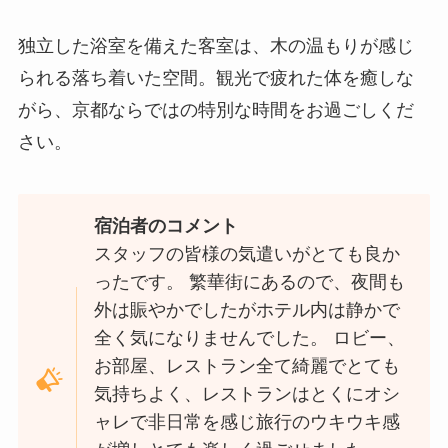
独立した浴室を備えた客室は、木の温もりが感じ
られる落ち着いた空間。観光で疲れた体を癒しな
がら、京都ならではの特別な時間をお過ごしくだ
さい。
宿泊者のコメント
スタッフの皆様の気遣いがとても良か
ったです。 繁華街にあるので、夜間も
外は賑やかでしたがホテル内は静かで
全く気になりませんでした。 ロビー、
お部屋、レストラン全て綺麗でとても
気持ちよく、レストランはとくにオシ
ャレで非日常を感じ旅行のウキウキ感