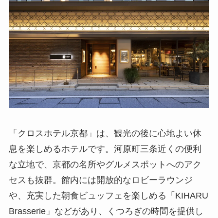
「クロスホテル京都」は、観光の後に心地よい休
息を楽しめるホテルです。河原町三条近くの便利
な立地で、京都の名所やグルメスポットへのアク
セスも抜群。館内には開放的なロビーラウンジ
や、充実した朝食ビュッフェを楽しめる「KIHARU
Brasserie」などがあり、くつろぎの時間を提供し