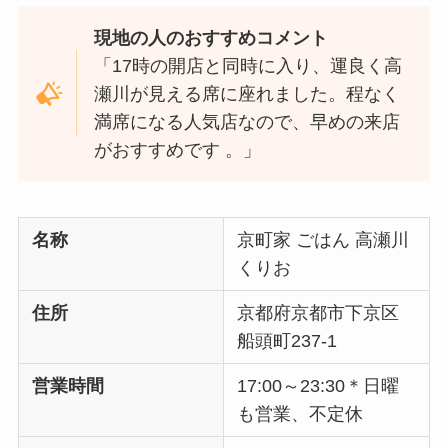
現地の人のおすすめコメント
「17時の開店と同時に入り、運良く高
瀬川が見える席に座れました。程なく
満席になる人気店なので、早めの来店
がおすすめです 。」
名称
京町家 ごはん 高瀬川
くりお
住所
京都府京都市下京区
船頭町237-1
営業時間
17:00～23:30＊日曜
も営業、不定休