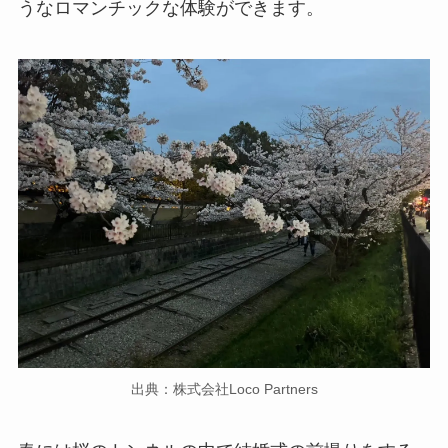
うなロマンチックな体験ができます。
出典：株式会社Loco Partners