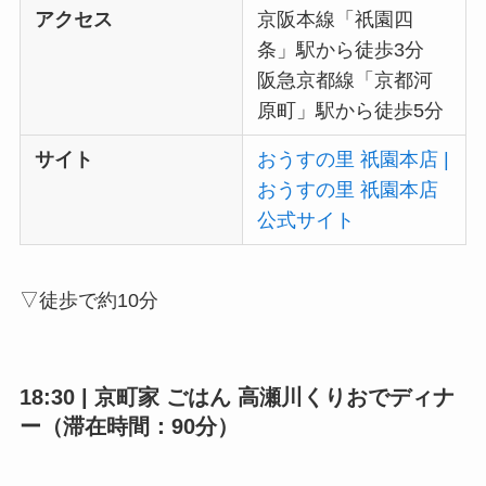
アクセス
京阪本線「祇園四
条」駅から徒歩3分
阪急京都線「京都河
原町」駅から徒歩5分
サイト
おうすの里 祇園本店 |
おうすの里 祇園本店
公式サイト
▽徒歩で約10分
18:30 | 京町家 ごはん 高瀬川くりおでディナ
ー（滞在時間：90分）