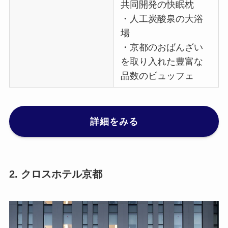
共同開発の快眠枕
・人工炭酸泉の大浴
場
・京都のおばんざい
を取り入れた豊富な
品数のビュッフェ
詳細をみる
2.
クロスホテル京都