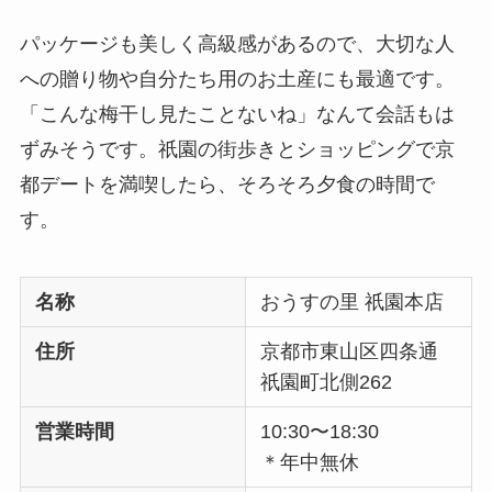
パッケージも美しく高級感があるので、大切な人
への贈り物や自分たち用のお土産にも最適です。
「こんな梅干し見たことないね」なんて会話もは
ずみそうです。祇園の街歩きとショッピングで京
都デートを満喫したら、そろそろ夕食の時間で
す。
名称
おうすの里 祇園本店
住所
京都市東山区四条通
祇園町北側262
営業時間
10:30〜18:30
＊年中無休