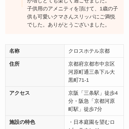
が増しとても楽しく過ごせました。
子供用のアメニティを頂けて、1歳の子
供も可愛いクマさんスリッパにご満悦
でした。ありがとうございました。
名称
クロスホテル京都
住所
京都府京都市中京区
河原町通三条下ル大
黒町71-1
アクセス
京阪「三条駅」徒歩4
分・阪急「京都河原
町駅」徒歩7分
施設の特色
・日本庭園を望むロ