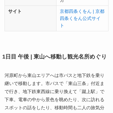
分
サイト
京都四条くをん | 京都
四条くをん公式サイ
ト
1日目 午後 |
東山へ移動し観光名所めぐり
河原町から東山エリアへは市バスと地下鉄を乗り
継いで移動します。市バスで「東山三条」付近ま
で行き、地下鉄東西線に乗り換えて「蹴上駅」で
下車。電車の中から景色を眺めたり、次に訪れる
スポットの話をしたり、移動時間も二人の旅気分