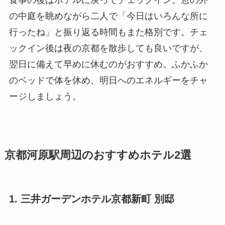
の中庭を眺めながら二人で「今日はいろんな所に
行ったね」と振り返る時間もまた格別です。チェ
ックイン後は夜の京都を散歩しても良いですが、
翌日に備えて早めに休むのがおすすめ。ふかふか
のベッドで体を休め、明日へのエネルギーをチャ
ージしましょう。
京都河原駅周辺のおすすめホテル2選
1. 三井ガーデンホテル京都新町 別邸