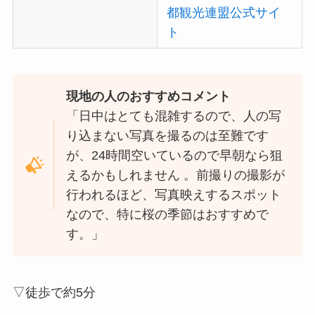
都観光連盟公式サイ
ト
現地の人のおすすめコメント
「日中はとても混雑するので、人の写
り込まない写真を撮るのは至難です
が、24時間空いているので早朝なら狙
えるかもしれません 。前撮りの撮影が
行われるほど、写真映えするスポット
なので、特に桜の季節はおすすめで
す。」
▽徒歩で約5分