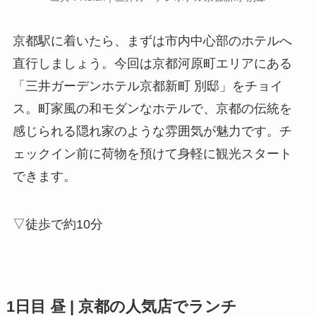
京都駅に着いたら、まずは市内中心部のホテルへ
直行しましょう。今回は京都河原町エリアにある
「三井ガーデンホテル京都新町 別邸」をチョイ
ス。町家風の和モダンなホテルで、京都の伝統を
感じられる隠れ家のような雰囲気が魅力です。チ
ェックイン前に荷物を預けて身軽に観光スタート
できます。
▽徒歩で約10分
1日目 昼 | 京都の人気店でランチ