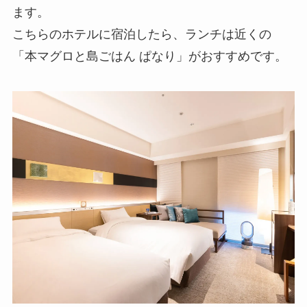
ます。
こちらのホテルに宿泊したら、ランチは近くの
「本マグロと島ごはん ぱなり」がおすすめです。