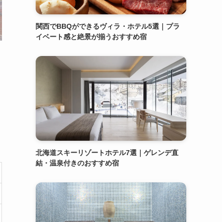
関西でBBQができるヴィラ・ホテル5選｜プラ
イベート感と絶景が揃うおすすめ宿
北海道スキーリゾートホテル7選｜ゲレンデ直
結・温泉付きのおすすめ宿