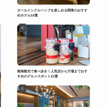
オールインクルーシブを楽しめる関東のおすす
めホテル18選
熱海観光で食べ歩き！人気店から穴場までおす
すめのグルメスポット22選