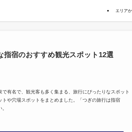
エリアか
な指宿のおすすめ観光スポット12選
泉で有名で、観光客も多く集まる、旅行にぴったりなスポット
ットや穴場スポットをまとめました。「つぎの旅行は指宿
い。