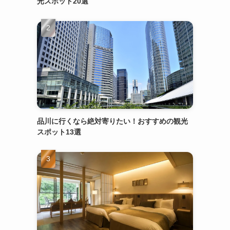
光スポット20選
品川に行くなら絶対寄りたい！おすすめの観光
スポット13選