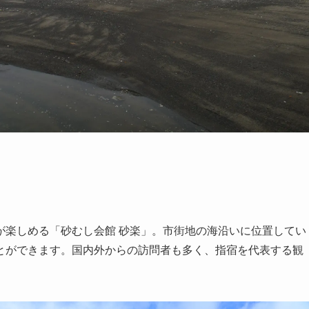
が楽しめる「砂むし会館 砂楽」。市街地の海沿いに位置してい
とができます。国内外からの訪問者も多く、指宿を代表する観