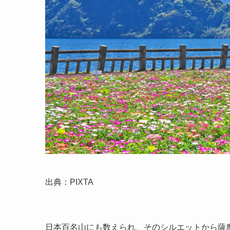
出典：PIXTA
日本百名山にも数えられ、そのシルエットから薩