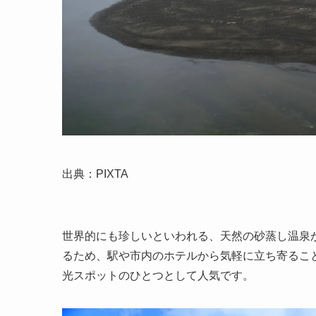
出典：PIXTA
世界的にも珍しいといわれる、天然の砂蒸し温泉
るため、駅や市内のホテルから気軽に立ち寄るこ
光スポットのひとつとして人気です。