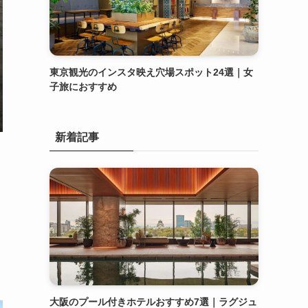
東京観光のインスタ映え穴場スポット24選｜女
子旅におすすめ
新着記事
大阪のプール付きホテルおすすめ7選｜ラグジュ