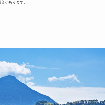
場合があります。