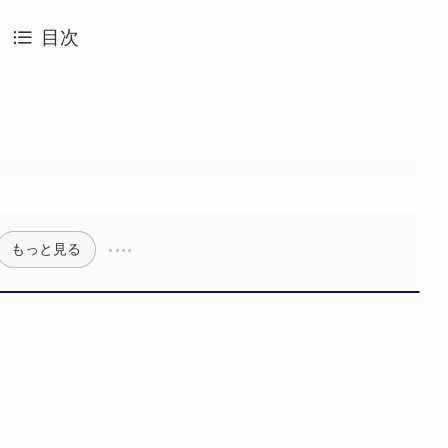
目次
もっと見る