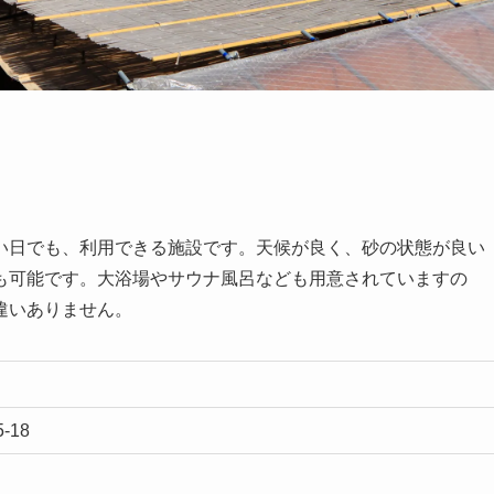
い日でも、利用できる施設です。天候が良く、砂の状態が良い
も可能です。大浴場やサウナ風呂なども用意されていますの
違いありません。
-18
）