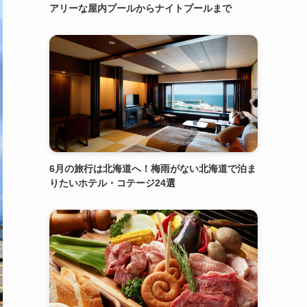
アリーな屋内プールからナイトプールまで
6月の旅行は北海道へ！梅雨がない北海道で泊ま
りたいホテル・コテージ24選