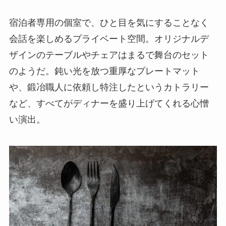
宿泊者専用の個室で、ひと目を気にすることなく
会話を楽しめるプライベート空間。オリジナルデ
ザインのテーブルやチェアはまるで舞台のセット
のようだ。鈍い光を放つ重厚なプレートマット
や、鍛冶職人に依頼し特注したというカトラリー
など、すべてがディナーを盛り上げてくれる心憎
い演出。