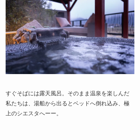
すぐそばには露天風呂。そのまま温泉を楽しんだ
私たちは、湯船から出るとベッドへ倒れ込み、極
上のシエスタへーー。