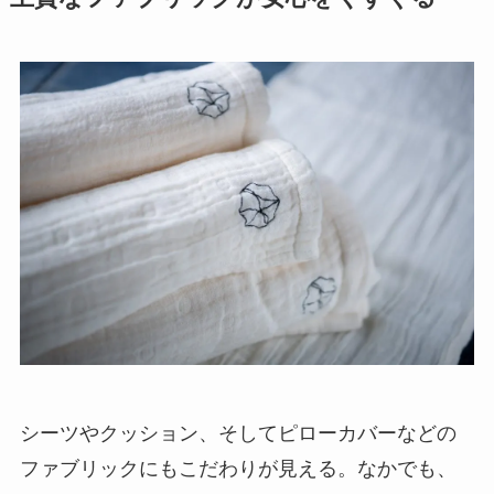
シーツやクッション、そしてピローカバーなどの
ファブリックにもこだわりが見える。なかでも、