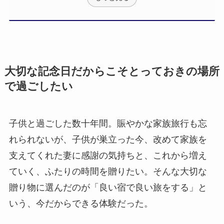
大切な記念日だからこそとっておきの場所
で過ごしたい
子供と過ごした数十年間。賑やかな家族旅行も忘
れられないが、子供が巣立った今、改めて家族を
支えてくれた妻に感謝の気持ちと、これから増え
ていく、ふたりの時間を贈りたい。そんな大切な
贈り物に選んだのが「良い宿で良い旅をする」と
いう、今だからできる体験だった。