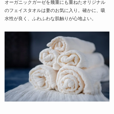
オーガニックガーゼを幾重にも重ねたオリジナル
のフェイスタオルは妻のお気に入り。確かに、吸
水性が良く、ふわふわな肌触りが心地よい。