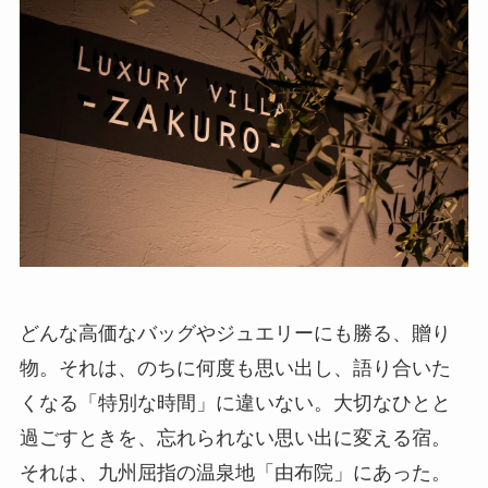
どんな高価なバッグやジュエリーにも勝る、贈り
物。それは、のちに何度も思い出し、語り合いた
くなる「特別な時間」に違いない。大切なひとと
過ごすときを、忘れられない思い出に変える宿。
それは、九州屈指の温泉地「由布院」にあった。