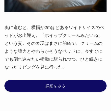
奥に進むと、横幅が2mほどあるワイドサイズのベ
ッドがお出迎え。「ホイップクリームみたいね」
という妻。その表現はまさに的確で、クリームの
ような弾力とやわらかそうなベッドに、今すぐに
でも倒れ込みたい衝動に駆られつつ、ひと続きに
なったリビングを見に行った。
詳細をみる