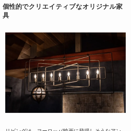
個性的でクリエイティブなオリジナル家
具
リビングは、ヨーロッパ映画に登場しそうなアン