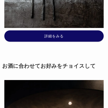
詳細をみる
お酒に合わせてお好みをチョイスして