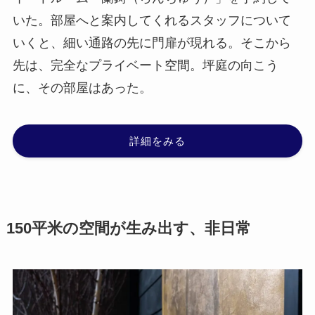
いた。部屋へと案内してくれるスタッフについて
いくと、細い通路の先に門扉が現れる。そこから
先は、完全なプライベート空間。坪庭の向こう
に、その部屋はあった。
詳細をみる
150平米の空間が生み出す、非日常