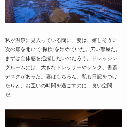
私が温泉に見入っている間に、妻は、嬉しそうに
次の扉を開いて”探検”を始めていた。広い部屋だ。
まずは全体感を把握したいのだろう。ドレッシン
グルームには、大きなドレッサーやシンク、書斎
デスクがあった。妻はもちろん、私も日記をつけ
たりと、お互いの時間を過ごすのに、良い空間
だ。