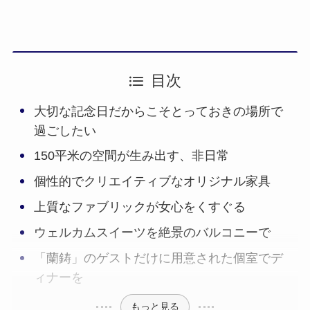
目次
大切な記念日だからこそとっておきの場所で
過ごしたい
150平米の空間が生み出す、非日常
個性的でクリエイティブなオリジナル家具
上質なファブリックが女心をくすぐる
ウェルカムスイーツを絶景のバルコニーで
「蘭鋳」のゲストだけに用意された個室でデ
ィナーを
もっと見る