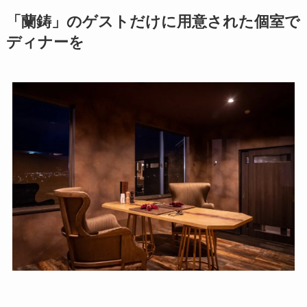
「蘭鋳」のゲストだけに用意された個室で
ディナーを