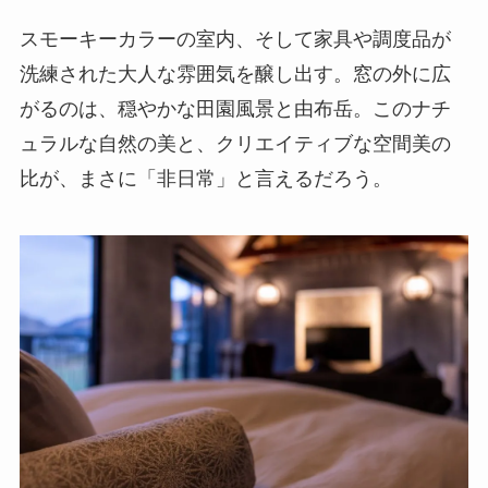
スモーキーカラーの室内、そして家具や調度品が
洗練された大人な雰囲気を醸し出す。窓の外に広
がるのは、穏やかな田園風景と由布岳。このナチ
ュラルな自然の美と、クリエイティブな空間美の
比が、まさに「非日常」と言えるだろう。