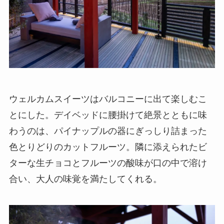
ウェルカムスイーツはバルコニーに出て楽しむこ
とにした。デイベッドに腰掛けて絶景とともに味
わうのは、パイナップルの器にぎっしり詰まった
色とりどりのカットフルーツ。隣に添えられたビ
ターな生チョコとフルーツの酸味が口の中で溶け
合い、大人の味覚を満たしてくれる。