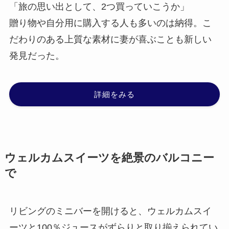
「旅の思い出として、2つ買っていこうか」
贈り物や自分用に購入する人も多いのは納得。こ
だわりのある上質な素材に妻が喜ぶことも新しい
発見だった。
詳細をみる
ウェルカムスイーツを絶景のバルコニー
で
リビングのミニバーを開けると、ウェルカムスイ
ーツと100％ジュースがずらりと取り揃えられてい