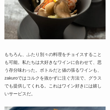
もちろん、ふたり別々の料理をチョイスすること
も可能。私たちは大好きなワインに合わせて、思
う存分味わった。ボトルだと値の張るワインも、
zakuroではコルクを抜かずに注ぐ方法で、グラス
でも提供してくれる。これはワイン好きには嬉し
いサービスだ。