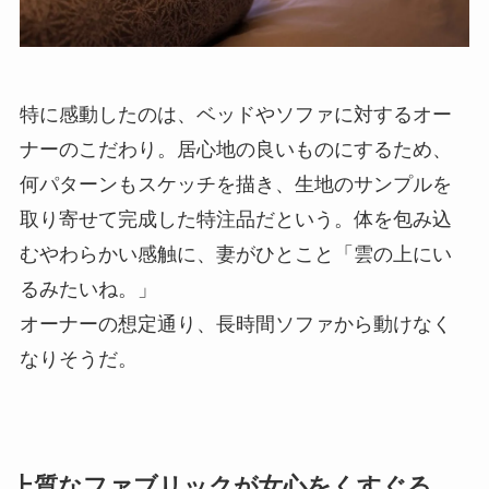
特に感動したのは、ベッドやソファに対するオー
ナーのこだわり。居心地の良いものにするため、
何パターンもスケッチを描き、生地のサンプルを
取り寄せて完成した特注品だという。体を包み込
むやわらかい感触に、妻がひとこと「雲の上にい
るみたいね。」
オーナーの想定通り、長時間ソファから動けなく
なりそうだ。
上質なファブリックが女心をくすぐる