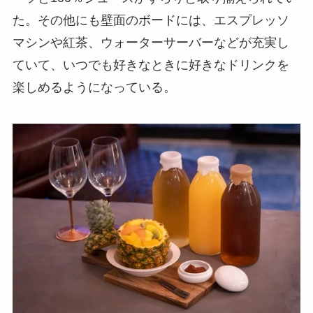
た。その他にも壁面のボードには、エスプレッソ
マシンや紅茶、ウォーターサーバーなどが充実し
ていて、いつでも好きなときに好きなドリンクを
楽しめるようになっている。