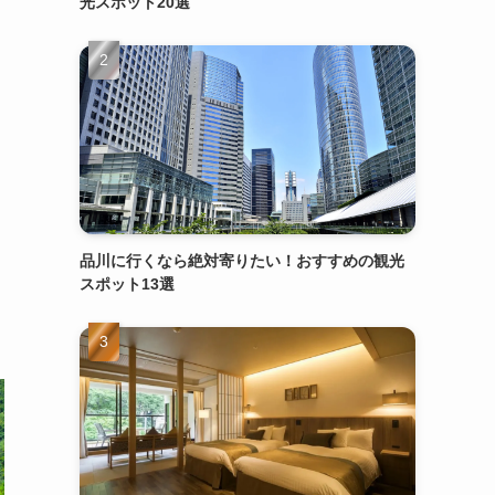
光スポット20選
品川に行くなら絶対寄りたい！おすすめの観光
スポット13選