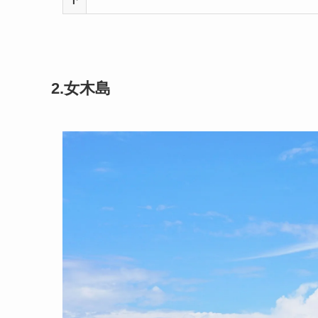
2.女木島