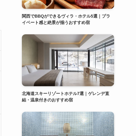
関西でBBQができるヴィラ・ホテル5選｜プラ
イベート感と絶景が揃うおすすめ宿
北海道スキーリゾートホテル7選｜ゲレンデ直
結・温泉付きのおすすめ宿