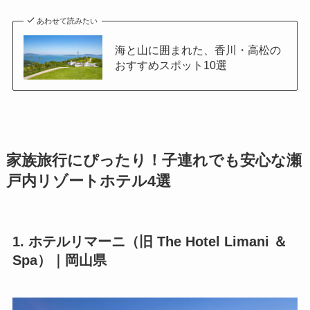
あわせて読みたい
海と山に囲まれた、香川・高松の
おすすめスポット10選
家族旅行にぴったり！子連れでも安心な瀬
戸内リゾートホテル4選
1. ホテルリマーニ（旧 The Hotel Limani ＆
Spa）｜岡山県