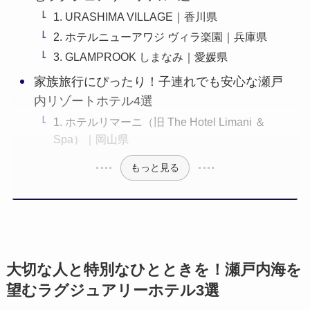
1. URASHIMA VILLAGE｜香川県
2. ホテルニューアワジ ヴィラ楽園｜兵庫県
3. GLAMPROOK しまなみ｜愛媛県
家族旅行にぴったり！子連れでも安心な瀬戸
内リゾートホテル4選
1. ホテルリマーニ（旧 The Hotel Limani ＆
Spa）｜岡山県
もっと見る
大切な人と特別なひとときを！瀬戸内海を
望むラグジュアリーホテル3選