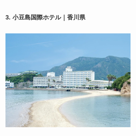
3. 小豆島国際ホテル｜香川県