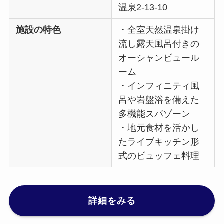
温泉2-13-10
施設の特色
・全室天然温泉掛け
流し露天風呂付きの
オーシャンビュール
ーム
・インフィニティ風
呂や岩盤浴を備えた
多機能スパゾーン
・地元食材を活かし
たライブキッチン形
式のビュッフェ料理
詳細をみる