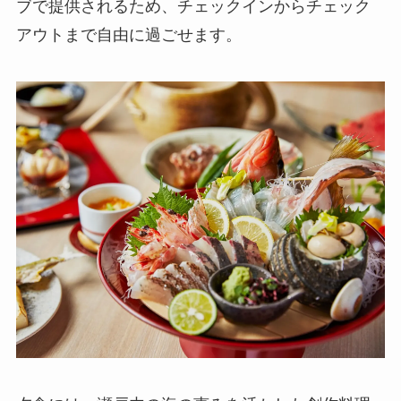
ブで提供されるため、チェックインからチェック
アウトまで自由に過ごせます。