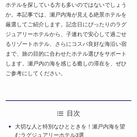
ホテルを探している方も多いのではないでしょう
か。本記事では、瀬戸内海が見える絶景ホテルを
厳選してご紹介します。記念日にぴったりのラグ
ジュアリーホテルから、子連れで安心して過ごせ
るリゾートホテル、さらにコスパ良好な海沿い宿
まで、旅の目的に合わせたホテル選びをサポート
します。瀬戸内の海を感じる癒しの滞在を、ぜひ
ご参考にしてください。
目次
大切な人と特別なひとときを！瀬戸内海を望
むラグジュアリーホテル3選