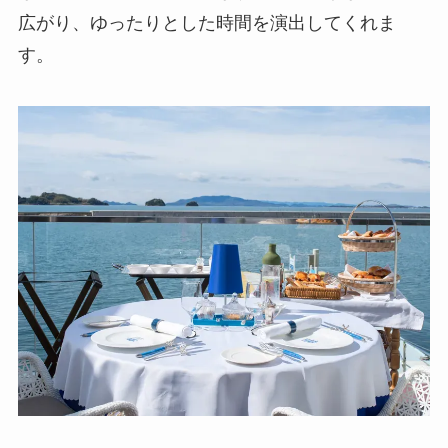
広がり、ゆったりとした時間を演出してくれま
す。