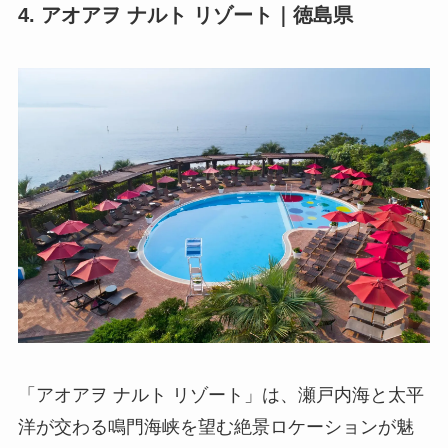
4. アオアヲ ナルト リゾート｜徳島県
「アオアヲ ナルト リゾート」は、瀬戸内海と太平
洋が交わる鳴門海峡を望む絶景ロケーションが魅