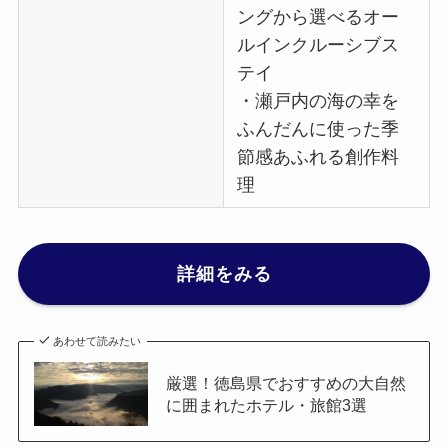
ングから選べるオー
ルインクルーシブス
テイ
・瀬戸内の海の幸を
ふんだんに使った季
節感あふれる創作料
理
詳細をみる
あわせて読みたい
厳選！徳島県でおすすめの大自然
に囲まれたホテル・旅館3選