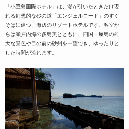
「小豆島国際ホテル」は、潮が引いたときだけ現
れる幻想的な砂の道「エンジェルロード」のすぐ
そばに建つ、海辺のリゾートホテルです。客室か
らは瀬戸内海の多島美とともに、四国・屋島の雄
大な景色や目の前の砂州を一望でき、ゆったりと
した時間が流れます。