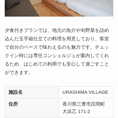
夕食付きプランでは、地元の魚介や旬野菜を詰め
込んだ玉手箱仕立ての料理を用意しており、客室
で自分のペースで味わえるのも魅力です。チェッ
クイン時には専任コンシェルジュが案内してくれ
るため、はじめての利用でも安心して過ごすこと
ができます。
施設名
URASHIMA VILLAGE
住所
香川県三豊市詫間町
大浜乙 171-2