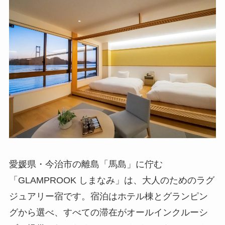
愛媛県・今治市の離島「馬島」に佇む
「GLAMPROOK しまなみ」は、大人のためのラグ
ジュアリー宿です。宿泊はホテル棟とグランピン
グから選べ、すべての滞在がオールインクルーシ