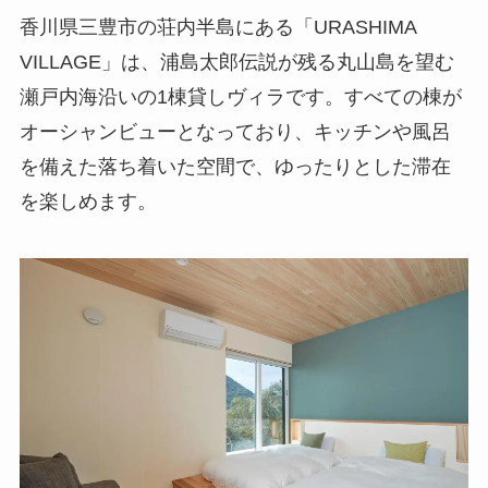
香川県三豊市の荘内半島にある「URASHIMA
VILLAGE」は、浦島太郎伝説が残る丸山島を望む
瀬戸内海沿いの1棟貸しヴィラです。すべての棟が
オーシャンビューとなっており、キッチンや風呂
を備えた落ち着いた空間で、ゆったりとした滞在
を楽しめます。