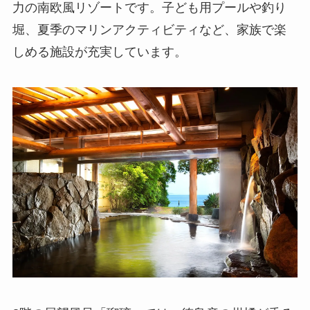
力の南欧風リゾートです。子ども用プールや釣り
堀、夏季のマリンアクティビティなど、家族で楽
しめる施設が充実しています。