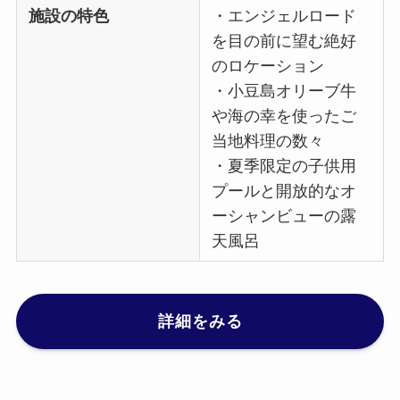
施設の特色
・エンジェルロード
を目の前に望む絶好
のロケーション
・小豆島オリーブ牛
や海の幸を使ったご
当地料理の数々
・夏季限定の子供用
プールと開放的なオ
ーシャンビューの露
天風呂
詳細をみる