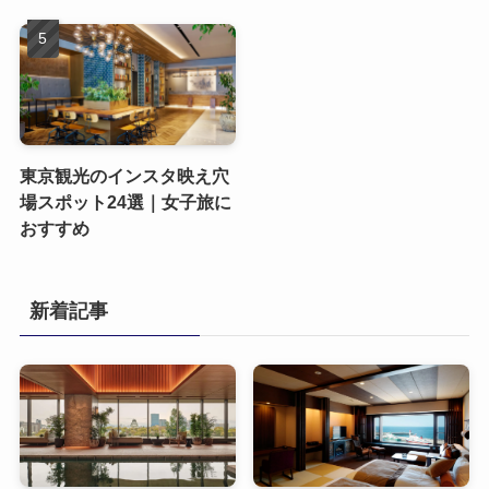
東京観光のインスタ映え穴
場スポット24選｜女子旅に
おすすめ
新着記事