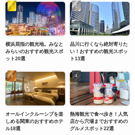
横浜屈指の観光地。みなと
品川に行くなら絶対寄りた
みらいのおすすめ観光スポ
い！おすすめの観光スポッ
ット20選
ト13選
オールインクルーシブを楽
熱海観光で食べ歩き！人気
しめる関東のおすすめホテ
店から穴場までおすすめの
ル18選
グルメスポット22選