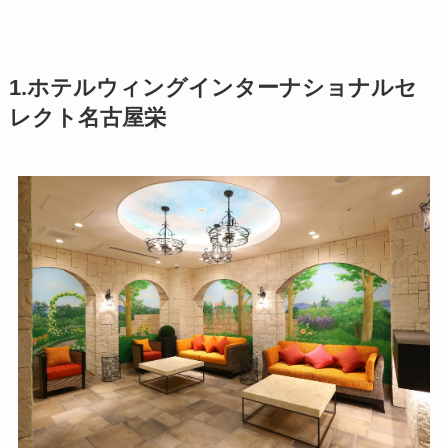
1.ホテルウィングインターナショナルセ
レクト名古屋栄