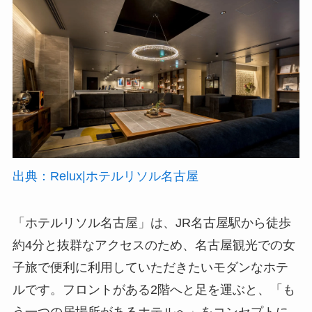
出典：Relux|ホテルリソル名古屋
「ホテルリソル名古屋」は、JR名古屋駅から徒歩
約4分と抜群なアクセスのため、名古屋観光での女
子旅で便利に利用していただきたいモダンなホテ
ルです。フロントがある2階へと足を運ぶと、「も