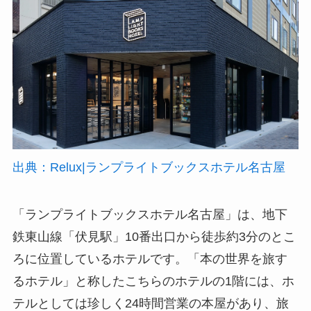
出典：Relux|ランプライトブックスホテル名古屋
「ランプライトブックスホテル名古屋」は、地下
鉄東山線「伏見駅」10番出口から徒歩約3分のとこ
ろに位置しているホテルです。「本の世界を旅す
るホテル」と称したこちらのホテルの1階には、ホ
テルとしては珍しく24時間営業の本屋があり、旅