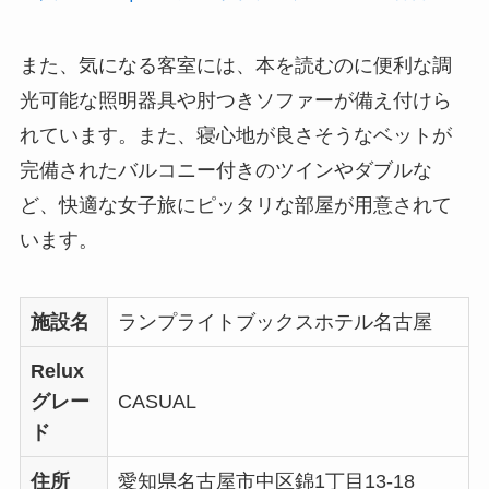
また、気になる客室には、本を読むのに便利な調
光可能な照明器具や肘つきソファーが備え付けら
れています。また、寝心地が良さそうなベットが
完備されたバルコニー付きのツインやダブルな
ど、快適な女子旅にピッタリな部屋が用意されて
います。
施設名
ランプライトブックスホテル名古屋
Relux
グレー
CASUAL
ド
住所
愛知県名古屋市中区錦1丁目13-18