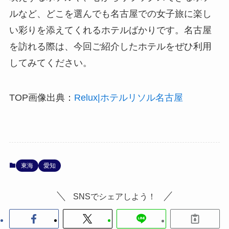
ルなど、どこを選んでも名古屋での女子旅に楽し
い彩りを添えてくれるホテルばかりです。名古屋
を訪れる際は、今回ご紹介したホテルをぜひ利用
してみてください。
TOP画像出典：
Relux|ホテルリソル名古屋
東海
愛知
SNSでシェアしよう！