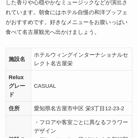
した香りや心穏やかなミュージックなどが演出さ
れています。朝食にはホテル自慢の和洋ブッフェ
がおすすめです。好きなメニューをお腹いっぱい
食べて名古屋観光へ出かけましょう。
ホテルウィングインターナショナルセ
施設名
レクト名古屋栄
Relux
グレー
CASUAL
ド
住所
愛知県名古屋市中区 栄3丁目12-23-2
・フロアや客室ごとに異なるフラワー
デザイン