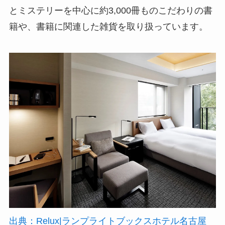
とミステリーを中心に約3,000冊ものこだわりの書
籍や、書籍に関連した雑貨を取り扱っています。
出典：Relux|ランプライトブックスホテル名古屋