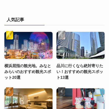
人気記事
横浜屈指の観光地。みなと
品川に行くなら絶対寄りた
みらいのおすすめ観光スポ
い！おすすめの観光スポッ
ット20選
ト13選