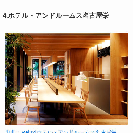
4.ホテル・アンドルームス名古屋栄
出典：Relux|ホテル・アンドルームス名古屋栄