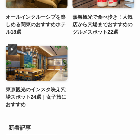
オールインクルーシブを楽
熱海観光で食べ歩き！人気
しめる関東のおすすめホテ
店から穴場までおすすめの
ル18選
グルメスポット22選
東京観光のインスタ映え穴
場スポット24選｜女子旅に
おすすめ
新着記事