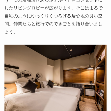
う一つの居場所があるホテルへ」をコンセプトに
したリビングロビーが広がります。そこはまるで
自宅のようにゆっくりくつろげる居心地の良い空
間。仲間たちと旅行でのできごとを語り合いまし
ょう。