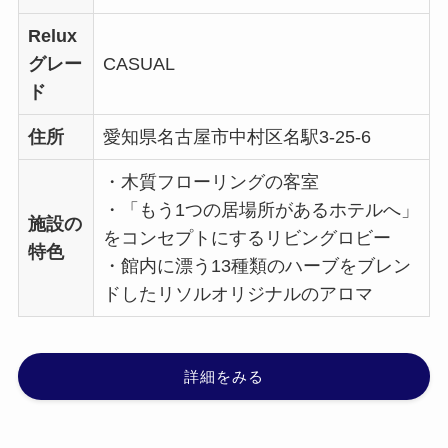
Relux
グレー
CASUAL
ド
住所
愛知県名古屋市中村区名駅3-25-6
・木質フローリングの客室
・「もう1つの居場所があるホテルへ」
施設の
をコンセプトにするリビングロビー
特色
・館内に漂う13種類のハーブをブレン
ドしたリソルオリジナルのアロマ
詳細をみる