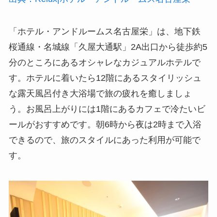
「ホテル・アンドルームス名古屋栄」は、地下鉄
桜通線・名城線「久屋大通駅」2A出口から徒歩約5
分のところにあるオシャレなカジュアルホテルで
す。ホテルに着いたら12階にあるスタイリッシュ
な露天風呂付き大浴場で旅の疲れを癒しましょ
う。お風呂上がりには1階にあるカフェで冷たいビ
ールがおすすめです。朝6時から夜は2時まで入浴
できるので、旅のスタイルにあった利用が可能で
す。