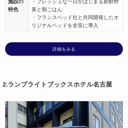
施設の
・フレッシュな一日がはじまる新鮮野
特色
菜と朝ごはん
・フランスベッド社と共同開発したオ
リジナルベッドを全室に導入
詳細をみる
2.ランプライトブックスホテル名古屋