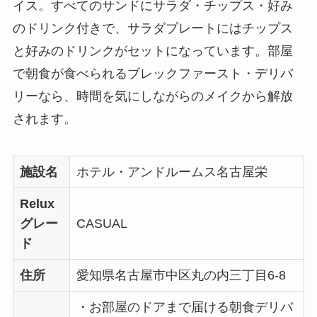
イス。すべてのサンドにサラダ・チップス・好み
のドリンク付きで、サラダプレートにはチップス
と好みのドリンクがセットになっています。部屋
で朝食が食べられるブレックファースト・デリバ
リーなら、時間を気にしながらのメイクから解放
されます。
施設名
ホテル・アンドルームス名古屋栄
Relux
グレー
CASUAL
ド
住所
愛知県名古屋市中区丸の内三丁目6-8
・お部屋のドアまで届ける朝食デリバ