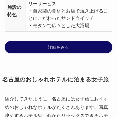
リーサービス
施設の
・自家製の食材とお店で焼き上げるこ
特色
とにこだわったサンドウイッチ
・モダンで広々とした大浴場
詳細をみる
名古屋のおしゃれホテルに泊まる女子旅
紹介してきたように、名古屋には女子旅におすす
めのおしゃれなホテルがたくさんあります。写真
映えするホテルや、心からリラックスできるホテ