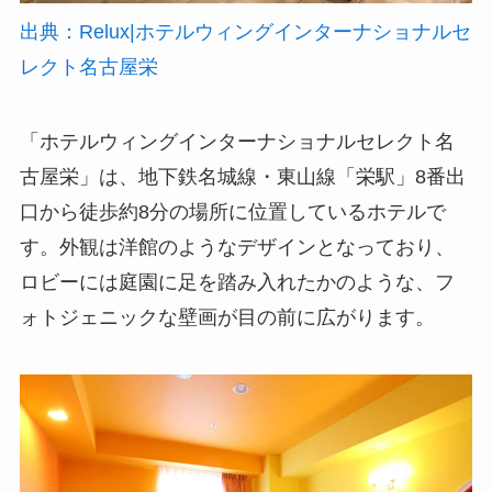
出典：Relux|ホテルウィングインターナショナルセ
レクト名古屋栄
「ホテルウィングインターナショナルセレクト名
古屋栄」は、地下鉄名城線・東山線「栄駅」8番出
口から徒歩約8分の場所に位置しているホテルで
す。外観は洋館のようなデザインとなっており、
ロビーには庭園に足を踏み入れたかのような、フ
ォトジェニックな壁画が目の前に広がります。