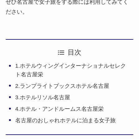
ぜひ名古屋で女子旅をする際には利用してみてく
ださい。
目次
1.ホテルウィングインターナショナルセレク
ト名古屋栄
2.ランプライトブックスホテル名古屋
3.ホテルリソル名古屋
4.ホテル・アンドルームス名古屋栄
名古屋のおしゃれホテルに泊まる女子旅