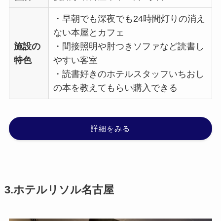
・早朝でも深夜でも24時間灯りの消え
ない本屋とカフェ
施設の
・間接照明や肘つきソファなど読書し
特色
やすい客室
・読書好きのホテルスタッフいちおし
の本を教えてもらい購入できる
詳細をみる
3.ホテルリソル名古屋