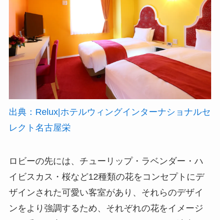
出典：Relux|ホテルウィングインターナショナルセ
レクト名古屋栄
ロビーの先には、チューリップ・ラベンダー・ハ
イビスカス・桜など12種類の花をコンセプトにデ
ザインされた可愛い客室があり、それらのデザイ
ンをより強調するため、それぞれの花をイメージ