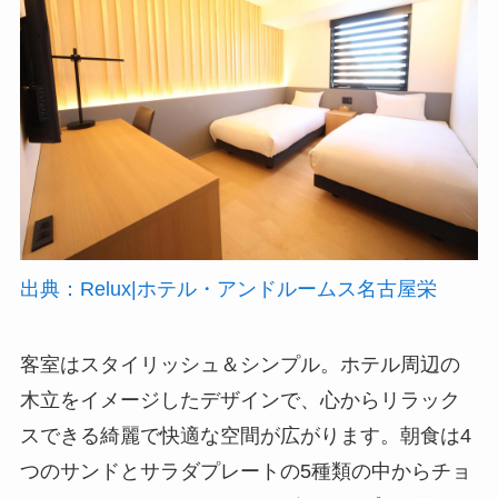
出典：Relux|ホテル・アンドルームス名古屋栄
客室はスタイリッシュ＆シンプル。ホテル周辺の
木立をイメージしたデザインで、心からリラック
スできる綺麗で快適な空間が広がります。朝食は4
つのサンドとサラダプレートの5種類の中からチョ