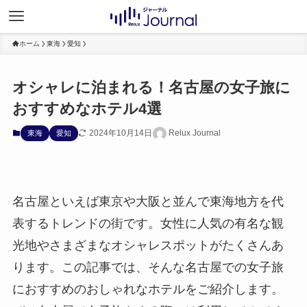
ホーム
東海
愛知
オシャレに泊まれる！名古屋の女子旅に
おすすめなホテル4選
2024年10月14日
Relux Journal
東海
愛知
名古屋といえば東京や大阪と並んで東海地方を代
表するトレンドの街です。女性に人気の有名な観
光地やさまざまなオシャレスポットがたくさんあ
ります。この記事では、そんな名古屋での女子旅
におすすめのおしゃれなホテルをご紹介します。