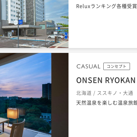
Reluxランキング各種受賞
コンセプト
ONSEN RYOKA
北海道 / ススキノ・大通
天然温泉を楽しむ温泉旅