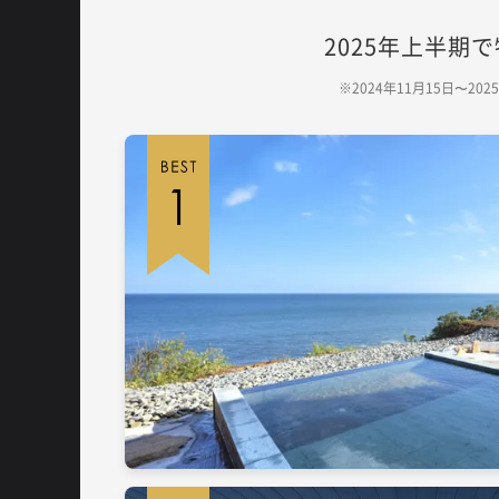
2025年上半
※2024年11月15日〜2