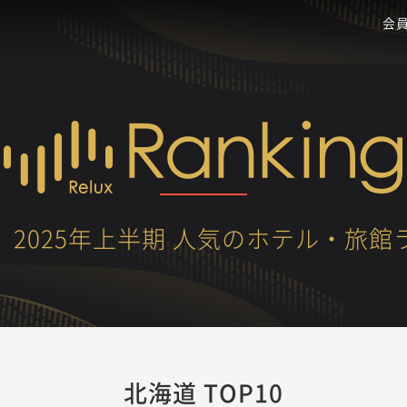
会
】2025年上半期 人気のホテル・旅館
北海道 TOP10