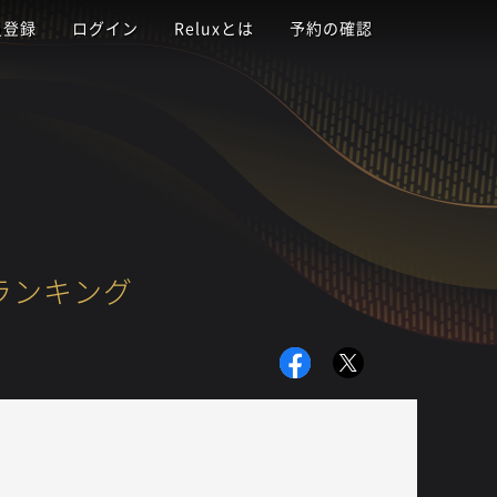
員登録
ログイン
Reluxとは
予約の確認
ランキング