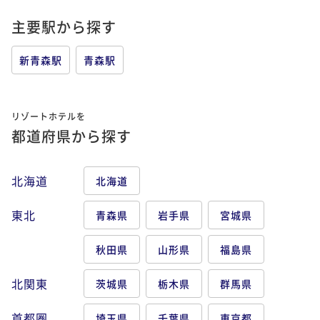
主要駅から探す
新青森駅
青森駅
リゾートホテルを
都道府県から探す
北海道
北海道
東北
青森県
岩手県
宮城県
秋田県
山形県
福島県
北関東
茨城県
栃木県
群馬県
首都圏
埼玉県
千葉県
東京都