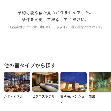
予約可能な宿が見つかりませんでした。
条件を変更して検索してください。
※航空券付きプランは、本日から6日後以降の日程で設定いただけます。
他の宿タイプから探す
シティホテル
ビジネスホテル
貸別荘/ペンショ
旅館
ン