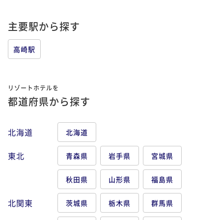
主要駅から探す
高崎駅
リゾートホテルを
都道府県から探す
北海道
北海道
東北
青森県
岩手県
宮城県
秋田県
山形県
福島県
北関東
茨城県
栃木県
群馬県