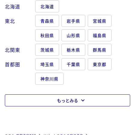
北海道
北海道
東北
青森県
岩手県
宮城県
秋田県
山形県
福島県
北関東
茨城県
栃木県
群馬県
首都圏
埼玉県
千葉県
東京都
神奈川県
もっとみる