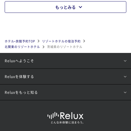
もっとみる
ホテル•旅館予約TOP
リゾートホテルの宿泊予約
北関東のリゾートホテル
茨城県のリゾートホテル
Reluxへようこそ
Reluxを体験する
Reluxをもっと知る